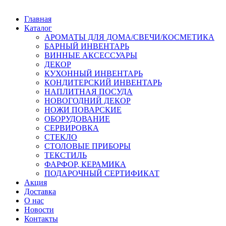
Главная
Каталог
АРОМАТЫ ДЛЯ ДОМА/СВЕЧИ/КОСМЕТИКА
БАРНЫЙ ИНВЕНТАРЬ
ВИННЫЕ АКСЕССУАРЫ
ДЕКОР
КУХОННЫЙ ИНВЕНТАРЬ
КОНДИТЕРСКИЙ ИНВЕНТАРЬ
НАПЛИТНАЯ ПОСУДА
НОВОГОДНИЙ ДЕКОР
НОЖИ ПОВАРСКИЕ
ОБОРУДОВАНИЕ
СЕРВИРОВКА
СТЕКЛО
СТОЛОВЫЕ ПРИБОРЫ
ТЕКСТИЛЬ
ФАРФОР, КЕРАМИКА
ПОДАРОЧНЫЙ СЕРТИФИКАТ
Акция
Доставка
О нас
Новости
Контакты