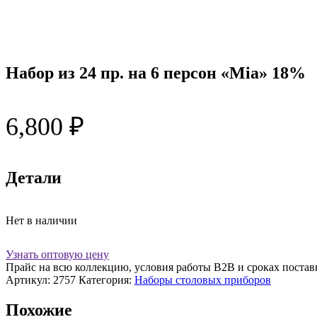
Набор из 24 пр. на 6 персон «Mia» 18%
6,800
₽
Детали
Нет в наличии
Узнать оптовую цену
Прайс на всю коллекцию, условия работы В2В и сроках постав
Артикул:
2757
Категория:
Наборы столовых приборов
Похожие