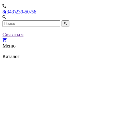
8(343)239-50-56
Связаться
Меню
Каталог