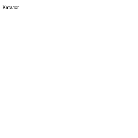
Каталог