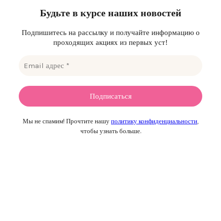
Будьте в курсе наших новостей
Подпишитесь на рассылку и получайте информацию о
проходящих акциях из первых уст!
Мы не спамим! Прочтите нашу
политику конфиденциальности
,
чтобы узнать больше.