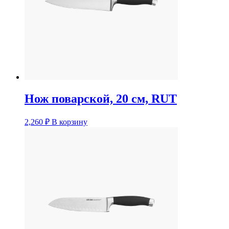
Нож поварской, 20 см, RUT
2,260
₽
В корзину