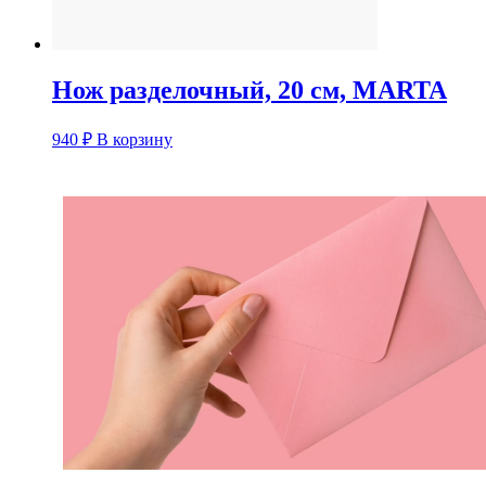
Нож разделочный, 20 см, MARTA
940
₽
В корзину