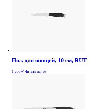
Нож для овощей, 10 см, RUT
1,200
₽
Читать далее