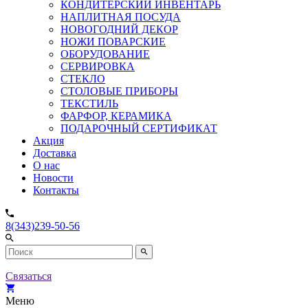
КОНДИТЕРСКИЙ ИНВЕНТАРЬ
НАПЛИТНАЯ ПОСУДА
НОВОГОДНИЙ ДЕКОР
НОЖИ ПОВАРСКИЕ
ОБОРУДОВАНИЕ
СЕРВИРОВКА
СТЕКЛО
СТОЛОВЫЕ ПРИБОРЫ
ТЕКСТИЛЬ
ФАРФОР, КЕРАМИКА
ПОДАРОЧНЫЙ СЕРТИФИКАТ
Акция
Доставка
О нас
Новости
Контакты
8(343)239-50-56
Связаться
Меню