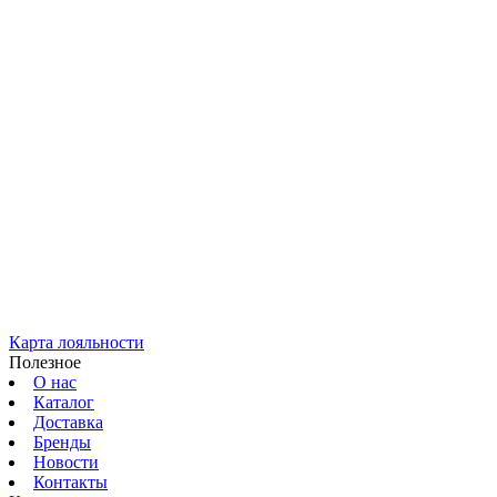
Карта лояльности
Полезное
О нас
Каталог
Доставка
Бренды
Новости
Контакты