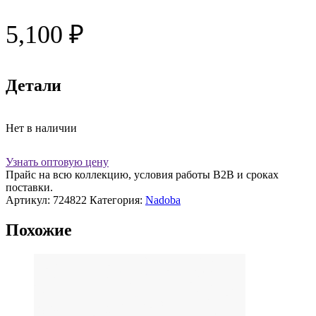
5,100
₽
Детали
Нет в наличии
Узнать оптовую цену
Прайс на всю коллекцию, условия работы В2В и сроках
поставки.
Артикул:
724822
Категория:
Nadoba
Похожие