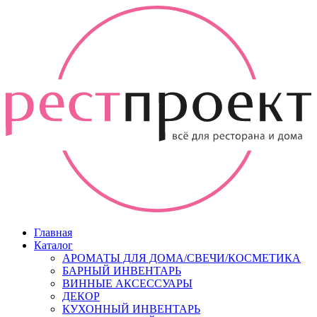
Главная
Каталог
АРОМАТЫ ДЛЯ ДОМА/СВЕЧИ/КОСМЕТИКА
БАРНЫЙ ИНВЕНТАРЬ
ВИННЫЕ АКСЕССУАРЫ
ДЕКОР
КУХОННЫЙ ИНВЕНТАРЬ