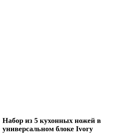
Набор из 5 кухонных ножей в
универсальном блоке Ivory