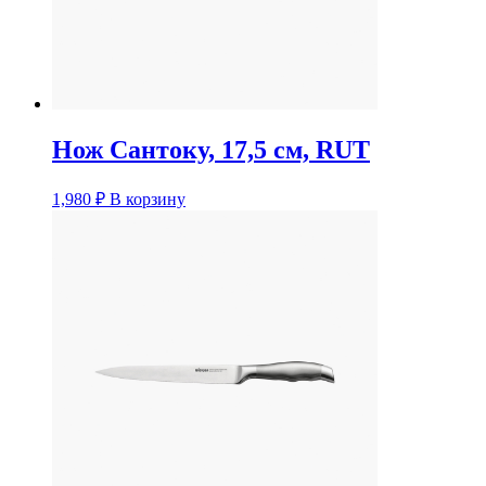
Нож Сантоку, 17,5 см, RUT
1,980
₽
В корзину