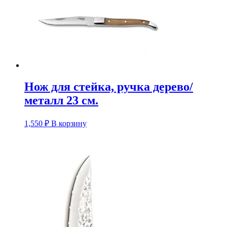
Нож для стейка, ручка дерево/
металл 23 см.
1,550
₽
В корзину