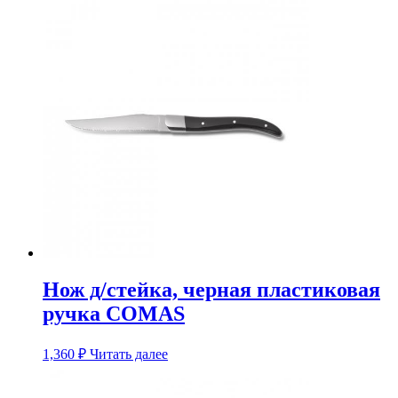
Нож д/стейка, черная пластиковая
ручка COMAS
1,360
₽
Читать далее