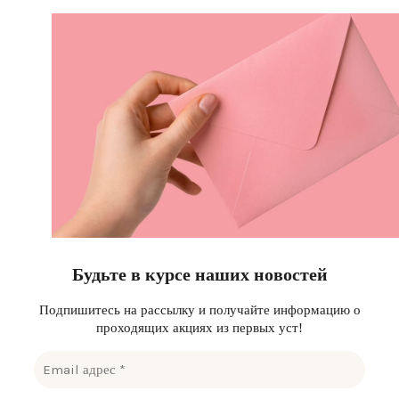
Будьте в курсе наших новостей
Подпишитесь на рассылку и получайте информацию о
проходящих акциях из первых уст!