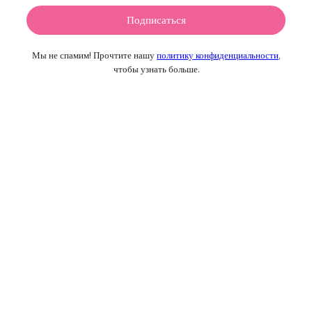
Мы не спамим! Прочтите нашу
политику конфиденциальности
,
чтобы узнать больше.