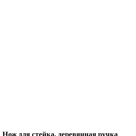
Нож для стейка, деревянная ручка