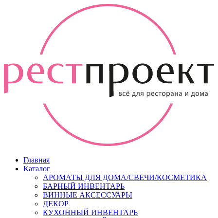
Главная
Каталог
АРОМАТЫ ДЛЯ ДОМА/СВЕЧИ/КОСМЕТИКА
БАРНЫЙ ИНВЕНТАРЬ
ВИННЫЕ АКСЕССУАРЫ
ДЕКОР
КУХОННЫЙ ИНВЕНТАРЬ