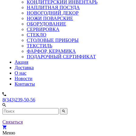
КОНДИТЕРСКИЙ ИНВЕНТАРЬ
НАПЛИТНАЯ ПОСУДА
НОВОГОДНИЙ ДЕКОР
НОЖИ ПОВАРСКИЕ
ОБОРУДОВАНИЕ
СЕРВИРОВКА
СТЕКЛО
СТОЛОВЫЕ ПРИБОРЫ
ТЕКСТИЛЬ
ФАРФОР, КЕРАМИКА
ПОДАРОЧНЫЙ СЕРТИФИКАТ
Акция
Доставка
О нас
Новости
Контакты
8(343)239-50-56
Связаться
Меню