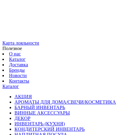
Карта лояльности
Полезное
О нас
Каталог
Доставка
Бренды
Новости
Контакты
Каталог
АКЦИЯ
АРОМАТЫ ДЛЯ ДОМА/СВЕЧИ/КОСМЕТИКА
БАРНЫЙ ИНВЕНТАРЬ
ВИННЫЕ АКСЕССУАРЫ
ДЕКОР
ИНВЕНТАРЬ (КУХНЯ)
КОНДИТЕРСКИЙ ИНВЕНТАРЬ
НАПЛИТНАЯ ПОСУДА