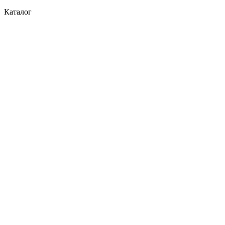
Каталог