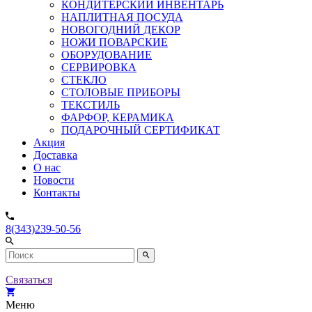
КОНДИТЕРСКИЙ ИНВЕНТАРЬ
НАПЛИТНАЯ ПОСУДА
НОВОГОДНИЙ ДЕКОР
НОЖИ ПОВАРСКИЕ
ОБОРУДОВАНИЕ
СЕРВИРОВКА
СТЕКЛО
СТОЛОВЫЕ ПРИБОРЫ
ТЕКСТИЛЬ
ФАРФОР, КЕРАМИКА
ПОДАРОЧНЫЙ СЕРТИФИКАТ
Акция
Доставка
О нас
Новости
Контакты
8(343)239-50-56
Связаться
Меню