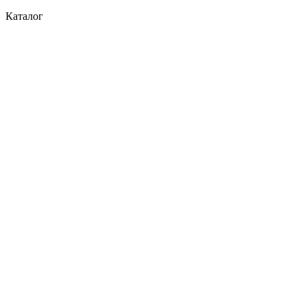
Каталог