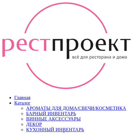
Главная
Каталог
АРОМАТЫ ДЛЯ ДОМА/СВЕЧИ/КОСМЕТИКА
БАРНЫЙ ИНВЕНТАРЬ
ВИННЫЕ АКСЕССУАРЫ
ДЕКОР
КУХОННЫЙ ИНВЕНТАРЬ