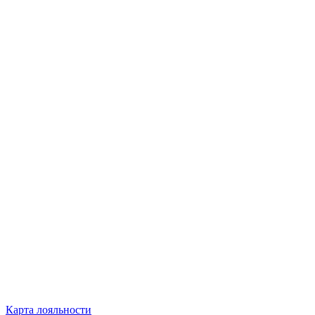
Карта лояльности