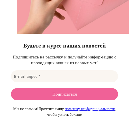
Будьте в курсе наших новостей
Подпишитесь на рассылку и получайте информацию о
проходящих акциях из первых уст!
Мы не спамим! Прочтите нашу
политику конфиденциальности
,
чтобы узнать больше.