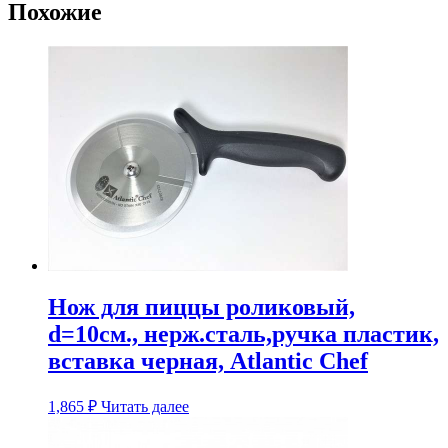
Похожие
Нож для пиццы роликовый,
d=10см., нерж.сталь,ручка пластик,
вставка черная, Atlantic Chef
1,865
₽
Читать далее