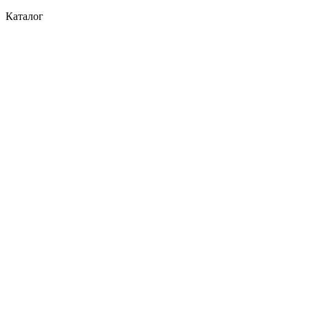
Каталог