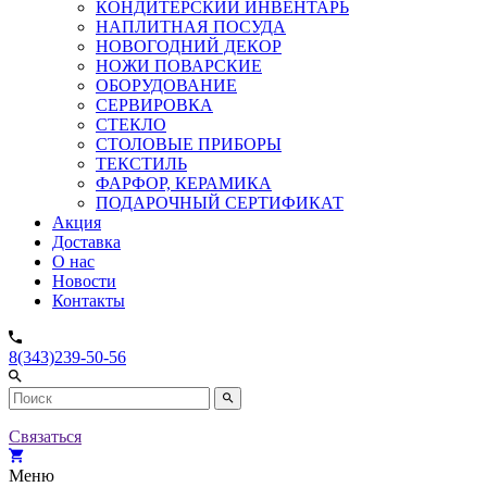
КОНДИТЕРСКИЙ ИНВЕНТАРЬ
НАПЛИТНАЯ ПОСУДА
НОВОГОДНИЙ ДЕКОР
НОЖИ ПОВАРСКИЕ
ОБОРУДОВАНИЕ
СЕРВИРОВКА
СТЕКЛО
СТОЛОВЫЕ ПРИБОРЫ
ТЕКСТИЛЬ
ФАРФОР, КЕРАМИКА
ПОДАРОЧНЫЙ СЕРТИФИКАТ
Акция
Доставка
О нас
Новости
Контакты
8(343)239-50-56
Связаться
Меню