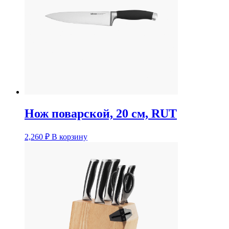
Нож поварской, 20 см, RUT
2,260
₽
В корзину