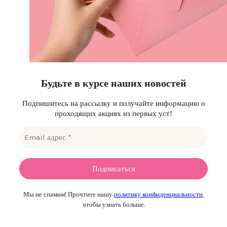
Будьте в курсе наших новостей
Подпишитесь на рассылку и получайте информацию о
проходящих акциях из первых уст!
Мы не спамим! Прочтите нашу
политику конфиденциальности
,
чтобы узнать больше.