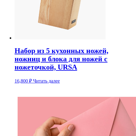
Набор из 5 кухонных ножей,
ножниц и блока для ножей с
ножеточкой, URSA
16,800
₽
Читать далее