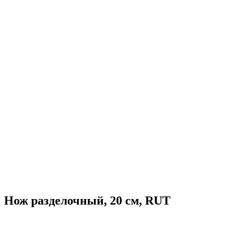
Нож разделочный, 20 см, RUT