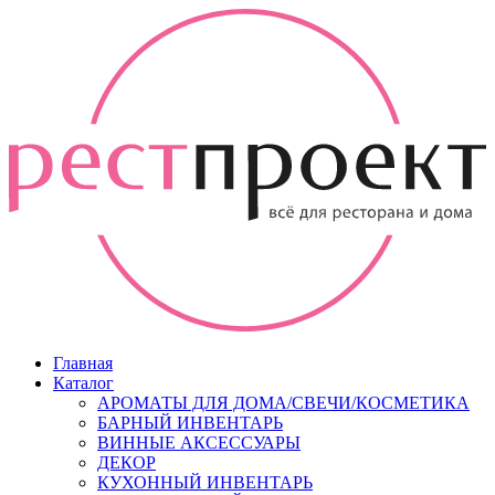
Главная
Каталог
АРОМАТЫ ДЛЯ ДОМА/СВЕЧИ/КОСМЕТИКА
БАРНЫЙ ИНВЕНТАРЬ
ВИННЫЕ АКСЕССУАРЫ
ДЕКОР
КУХОННЫЙ ИНВЕНТАРЬ