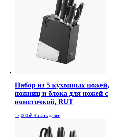
Набор из 5 кухонных ножей,
ножниц и блока для ножей с
ножеточкой, RUT
13,000
₽
Читать далее