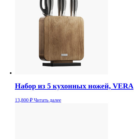
Набор из 5 кухонных ножей, VERA
13,800
₽
Читать далее