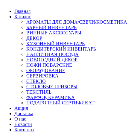
Главная
Каталог
АРОМАТЫ ДЛЯ ДОМА/СВЕЧИ/КОСМЕТИКА
БАРНЫЙ ИНВЕНТАРЬ
ВИННЫЕ АКСЕССУАРЫ
ДЕКОР
КУХОННЫЙ ИНВЕНТАРЬ
КОНДИТЕРСКИЙ ИНВЕНТАРЬ
НАПЛИТНАЯ ПОСУДА
НОВОГОДНИЙ ДЕКОР
НОЖИ ПОВАРСКИЕ
ОБОРУДОВАНИЕ
СЕРВИРОВКА
СТЕКЛО
СТОЛОВЫЕ ПРИБОРЫ
ТЕКСТИЛЬ
ФАРФОР, КЕРАМИКА
ПОДАРОЧНЫЙ СЕРТИФИКАТ
Акция
Доставка
О нас
Новости
Контакты