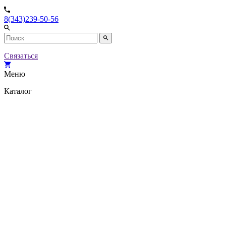
8(343)239-50-56
Связаться
Меню
Каталог