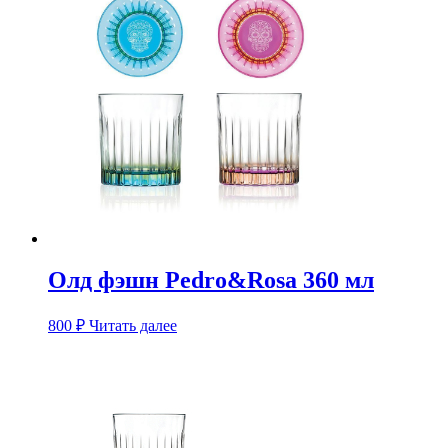
Олд фэшн Pedro&Rosa 360 мл
800
₽
Читать далее