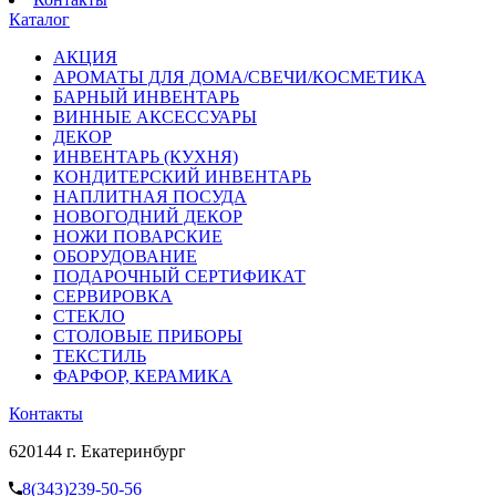
Каталог
АКЦИЯ
АРОМАТЫ ДЛЯ ДОМА/СВЕЧИ/КОСМЕТИКА
БАРНЫЙ ИНВЕНТАРЬ
ВИННЫЕ АКСЕССУАРЫ
ДЕКОР
ИНВЕНТАРЬ (КУХНЯ)
КОНДИТЕРСКИЙ ИНВЕНТАРЬ
НАПЛИТНАЯ ПОСУДА
НОВОГОДНИЙ ДЕКОР
НОЖИ ПОВАРСКИЕ
ОБОРУДОВАНИЕ
ПОДАРОЧНЫЙ СЕРТИФИКАТ
СЕРВИРОВКА
СТЕКЛО
СТОЛОВЫЕ ПРИБОРЫ
ТЕКСТИЛЬ
ФАРФОР, КЕРАМИКА
Контакты
620144 г. Екатеринбург
8(343)239-50-56