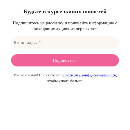
Будьте в курсе наших новостей
Подпишитесь на рассылку и получайте информацию о
проходящих акциях из первых уст!
Мы не спамим! Прочтите нашу
политику конфиденциальности
,
чтобы узнать больше.