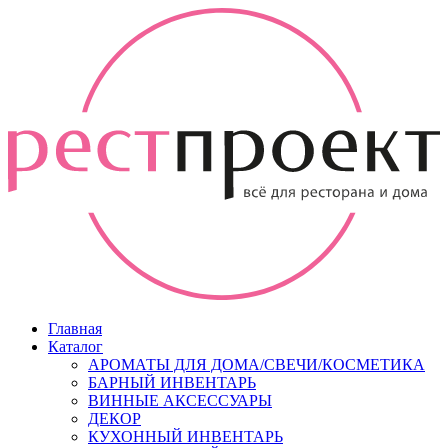
Главная
Каталог
АРОМАТЫ ДЛЯ ДОМА/СВЕЧИ/КОСМЕТИКА
БАРНЫЙ ИНВЕНТАРЬ
ВИННЫЕ АКСЕССУАРЫ
ДЕКОР
КУХОННЫЙ ИНВЕНТАРЬ