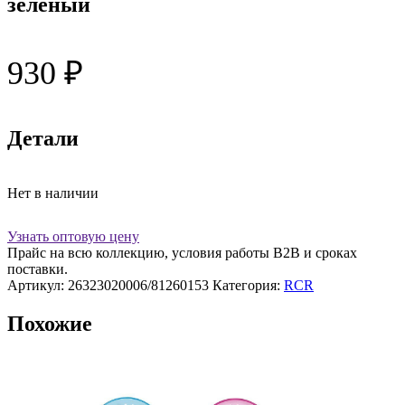
зеленый
930
₽
Детали
Нет в наличии
Узнать оптовую цену
Прайс на всю коллекцию, условия работы В2В и сроках
поставки.
Артикул:
26323020006/81260153
Категория:
RCR
Похожие