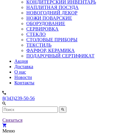
КОНДИТЕРСКИЙ ИНВЕНТАРЬ
НАПЛИТНАЯ ПОСУДА
НОВОГОДНИЙ ДЕКОР
НОЖИ ПОВАРСКИЕ
ОБОРУДОВАНИЕ
СЕРВИРОВКА
СТЕКЛО
СТОЛОВЫЕ ПРИБОРЫ
ТЕКСТИЛЬ
ФАРФОР, КЕРАМИКА
ПОДАРОЧНЫЙ СЕРТИФИКАТ
Акция
Доставка
О нас
Новости
Контакты
8(343)239-50-56
Связаться
Меню