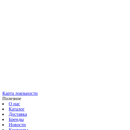
Карта лояльности
Полезное
О нас
Каталог
Доставка
Бренды
Новости
Контакты