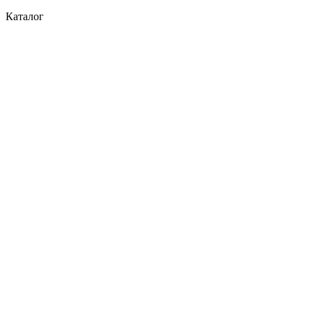
Каталог