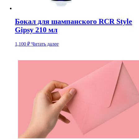
Бокал для шампанского RCR Style
Gipsy 210 мл
1,100
₽
Читать далее