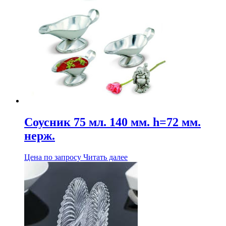
Соусник 75 мл. 140 мм. h=72 мм.
нерж.
Цена по запросу
Читать далее