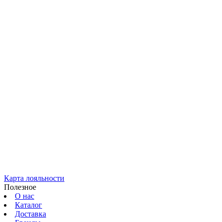
Карта лояльности
Полезное
О нас
Каталог
Доставка