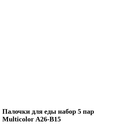
Палочки для еды набор 5 пар
Multicolor A26-B15