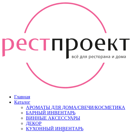
Главная
Каталог
АРОМАТЫ ДЛЯ ДОМА/СВЕЧИ/КОСМЕТИКА
БАРНЫЙ ИНВЕНТАРЬ
ВИННЫЕ АКСЕССУАРЫ
ДЕКОР
КУХОННЫЙ ИНВЕНТАРЬ