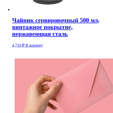
Чайник сервировочный 500 мл,
винтажное покрытие,
нержавеющая сталь
4,710
₽
В корзину