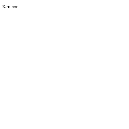
Каталог