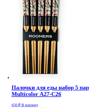
Палочки для еды набор 5 пар
Multicolor A27-C26
650
₽
В корзину