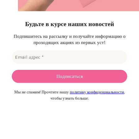
Будьте в курсе наших новостей
Подпишитесь на рассылку и получайте информацию о
проходящих акциях из первых уст!
Мы не спамим! Прочтите нашу
политику конфиденциальности
,
чтобы узнать больше.