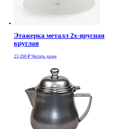
Этажерка металл 2х-ярусная
круглая
23,200
₽
Читать далее