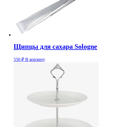
Щипцы для сахара Sologne
550
₽
В корзину