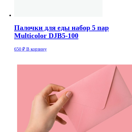
Палочки для еды набор 5 пар
Multicolor DJB5-100
650
₽
В корзину