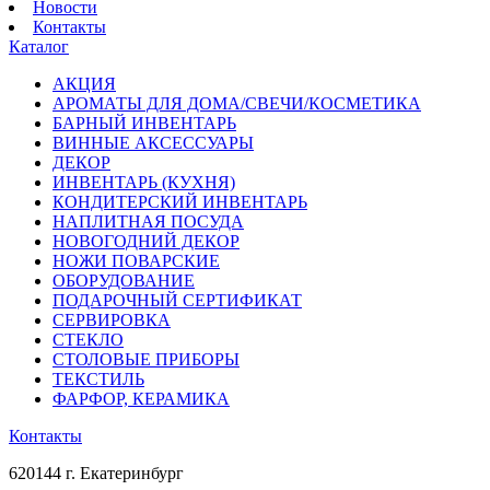
Новости
Контакты
Каталог
АКЦИЯ
АРОМАТЫ ДЛЯ ДОМА/СВЕЧИ/КОСМЕТИКА
БАРНЫЙ ИНВЕНТАРЬ
ВИННЫЕ АКСЕССУАРЫ
ДЕКОР
ИНВЕНТАРЬ (КУХНЯ)
КОНДИТЕРСКИЙ ИНВЕНТАРЬ
НАПЛИТНАЯ ПОСУДА
НОВОГОДНИЙ ДЕКОР
НОЖИ ПОВАРСКИЕ
ОБОРУДОВАНИЕ
ПОДАРОЧНЫЙ СЕРТИФИКАТ
СЕРВИРОВКА
СТЕКЛО
СТОЛОВЫЕ ПРИБОРЫ
ТЕКСТИЛЬ
ФАРФОР, КЕРАМИКА
Контакты
620144 г. Екатеринбург