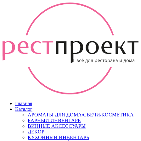
Главная
Каталог
АРОМАТЫ ДЛЯ ДОМА/СВЕЧИ/КОСМЕТИКА
БАРНЫЙ ИНВЕНТАРЬ
ВИННЫЕ АКСЕССУАРЫ
ДЕКОР
КУХОННЫЙ ИНВЕНТАРЬ