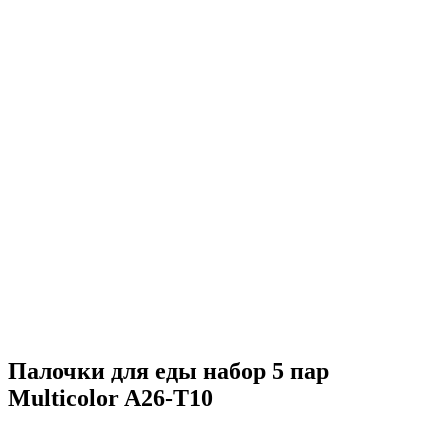
Палочки для еды набор 5 пар
Multicolor A26-T10