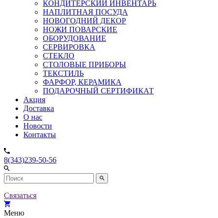
КОНДИТЕРСКИЙ ИНВЕНТАРЬ
НАПЛИТНАЯ ПОСУДА
НОВОГОДНИЙ ДЕКОР
НОЖИ ПОВАРСКИЕ
ОБОРУДОВАНИЕ
СЕРВИРОВКА
СТЕКЛО
СТОЛОВЫЕ ПРИБОРЫ
ТЕКСТИЛЬ
ФАРФОР, КЕРАМИКА
ПОДАРОЧНЫЙ СЕРТИФИКАТ
Акция
Доставка
О нас
Новости
Контакты
8(343)239-50-56
Связаться
Меню