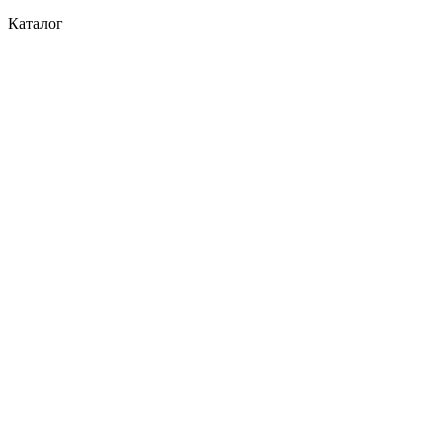
Каталог