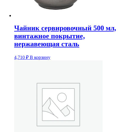
Чайник сервировочный 500 мл,
винтажное покрытие,
нержавеющая сталь
4,710
₽
В корзину