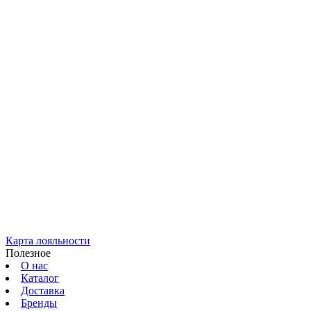
Карта лояльности
Полезное
О нас
Каталог
Доставка
Бренды