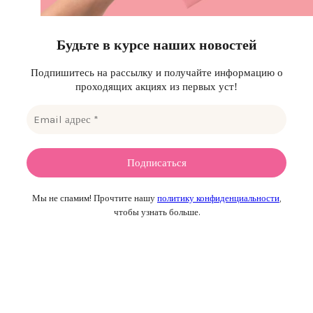
Будьте в курсе наших новостей
Подпишитесь на рассылку и получайте информацию о
проходящих акциях из первых уст!
Мы не спамим! Прочтите нашу
политику конфиденциальности
,
чтобы узнать больше.