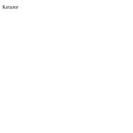
Каталог