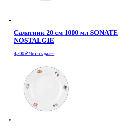
Салатник 20 см 1000 мл SONATE
NOSTALGIE
4,300
₽
Читать далее