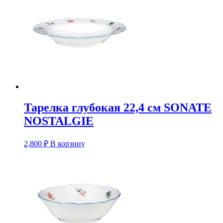
Тарелка глубокая 22,4 см SONATE
NOSTALGIE
2,800
₽
В корзину