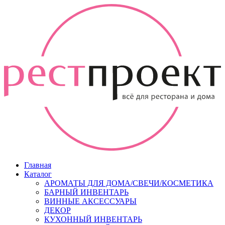
Главная
Каталог
АРОМАТЫ ДЛЯ ДОМА/СВЕЧИ/КОСМЕТИКА
БАРНЫЙ ИНВЕНТАРЬ
ВИННЫЕ АКСЕССУАРЫ
ДЕКОР
КУХОННЫЙ ИНВЕНТАРЬ