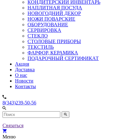
КОНДИТЕРСКИЙ ИНВЕНТАРЬ
НАПЛИТНАЯ ПОСУДА
НОВОГОДНИЙ ДЕКОР
НОЖИ ПОВАРСКИЕ
ОБОРУДОВАНИЕ
СЕРВИРОВКА
СТЕКЛО
СТОЛОВЫЕ ПРИБОРЫ
ТЕКСТИЛЬ
ФАРФОР, КЕРАМИКА
ПОДАРОЧНЫЙ СЕРТИФИКАТ
Акция
Доставка
О нас
Новости
Контакты
8(343)239-50-56
Связаться
Меню