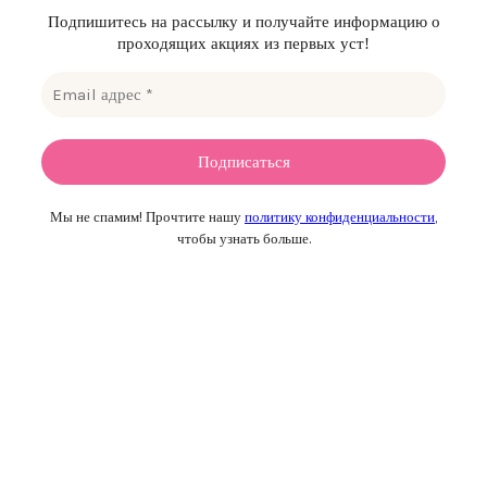
Подпишитесь на рассылку и получайте информацию о
проходящих акциях из первых уст!
Мы не спамим! Прочтите нашу
политику конфиденциальности
,
чтобы узнать больше.