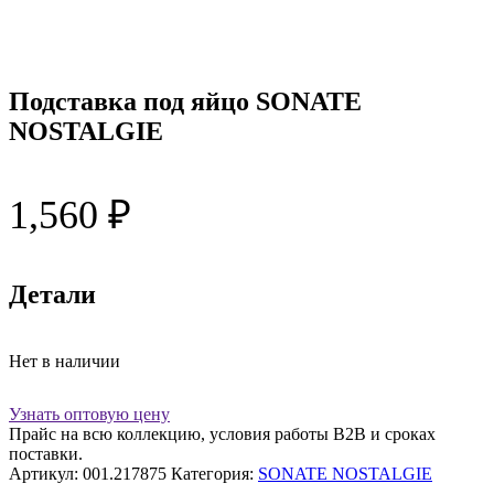
Подставка под яйцо SONATE
NOSTALGIE
1,560
₽
Детали
Нет в наличии
Узнать оптовую цену
Прайс на всю коллекцию, условия работы В2В и сроках
поставки.
Артикул:
001.217875
Категория:
SONATE NOSTALGIE