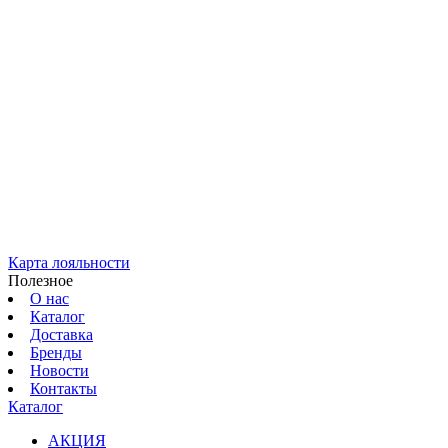
Карта лояльности
Полезное
О нас
Каталог
Доставка
Бренды
Новости
Контакты
Каталог
АКЦИЯ