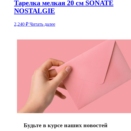
Тарелка мелкая 20 см SONATE
NOSTALGIE
2,240
₽
Читать далее
Будьте в курсе наших новостей