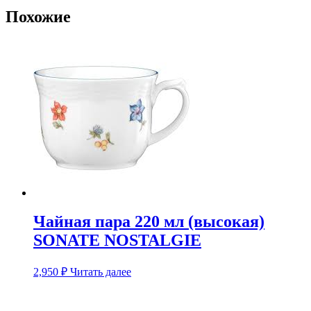
Похожие
Чайная пара 220 мл (высокая)
SONATE NOSTALGIE
2,950
₽
Читать далее