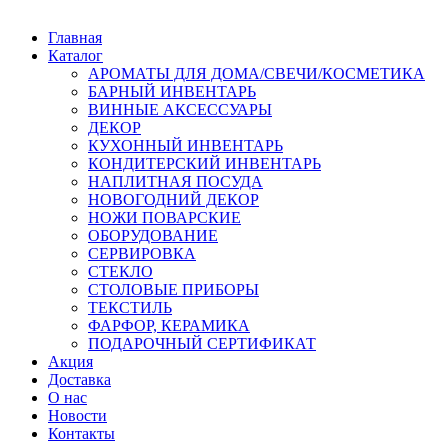
Главная
Каталог
АРОМАТЫ ДЛЯ ДОМА/СВЕЧИ/КОСМЕТИКА
БАРНЫЙ ИНВЕНТАРЬ
ВИННЫЕ АКСЕССУАРЫ
ДЕКОР
КУХОННЫЙ ИНВЕНТАРЬ
КОНДИТЕРСКИЙ ИНВЕНТАРЬ
НАПЛИТНАЯ ПОСУДА
НОВОГОДНИЙ ДЕКОР
НОЖИ ПОВАРСКИЕ
ОБОРУДОВАНИЕ
СЕРВИРОВКА
СТЕКЛО
СТОЛОВЫЕ ПРИБОРЫ
ТЕКСТИЛЬ
ФАРФОР, КЕРАМИКА
ПОДАРОЧНЫЙ СЕРТИФИКАТ
Акция
Доставка
О нас
Новости
Контакты