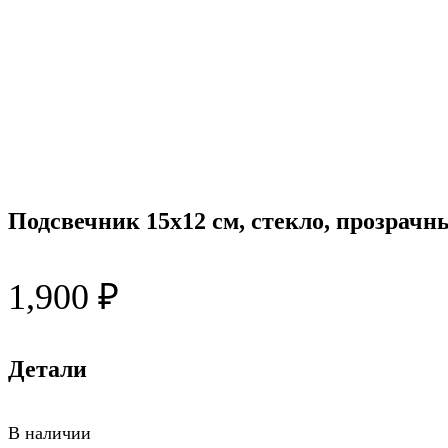
Подсвечник 15х12 см, стекло, прозрачн
1,900
₽
Детали
В наличии