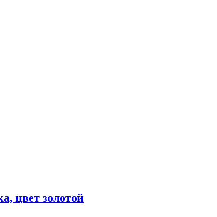
, цвет золотой