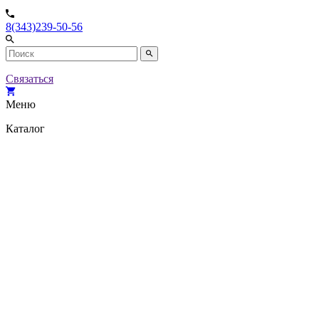
8(343)239-50-56
Связаться
Меню
Каталог