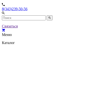
8(343)239-50-56
Связаться
Меню
Каталог