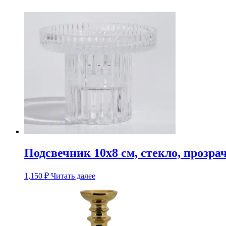
Подсвечник 10х8 см, стекло, прозр
1,150
₽
Читать далее