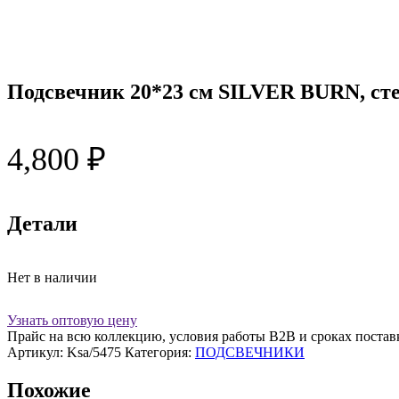
Подсвечник 20*23 см SILVER BURN, ст
4,800
₽
Детали
Нет в наличии
Узнать оптовую цену
Прайс на всю коллекцию, условия работы В2В и сроках постав
Артикул:
Ksa/5475
Категория:
ПОДСВЕЧНИКИ
Похожие