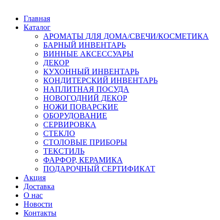
Главная
Каталог
АРОМАТЫ ДЛЯ ДОМА/СВЕЧИ/КОСМЕТИКА
БАРНЫЙ ИНВЕНТАРЬ
ВИННЫЕ АКСЕССУАРЫ
ДЕКОР
КУХОННЫЙ ИНВЕНТАРЬ
КОНДИТЕРСКИЙ ИНВЕНТАРЬ
НАПЛИТНАЯ ПОСУДА
НОВОГОДНИЙ ДЕКОР
НОЖИ ПОВАРСКИЕ
ОБОРУДОВАНИЕ
СЕРВИРОВКА
СТЕКЛО
СТОЛОВЫЕ ПРИБОРЫ
ТЕКСТИЛЬ
ФАРФОР, КЕРАМИКА
ПОДАРОЧНЫЙ СЕРТИФИКАТ
Акция
Доставка
О нас
Новости
Контакты