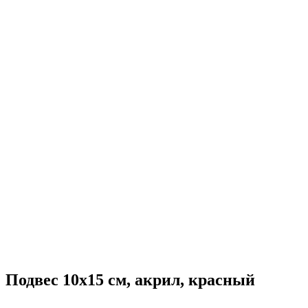
Подвес 10х15 см, акрил, красный