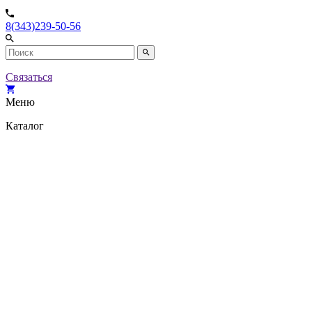
8(343)239-50-56
Связаться
Меню
Каталог