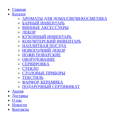
Главная
Каталог
АРОМАТЫ ДЛЯ ДОМА/СВЕЧИ/КОСМЕТИКА
БАРНЫЙ ИНВЕНТАРЬ
ВИННЫЕ АКСЕССУАРЫ
ДЕКОР
КУХОННЫЙ ИНВЕНТАРЬ
КОНДИТЕРСКИЙ ИНВЕНТАРЬ
НАПЛИТНАЯ ПОСУДА
НОВОГОДНИЙ ДЕКОР
НОЖИ ПОВАРСКИЕ
ОБОРУДОВАНИЕ
СЕРВИРОВКА
СТЕКЛО
СТОЛОВЫЕ ПРИБОРЫ
ТЕКСТИЛЬ
ФАРФОР, КЕРАМИКА
ПОДАРОЧНЫЙ СЕРТИФИКАТ
Акция
Доставка
О нас
Новости
Контакты