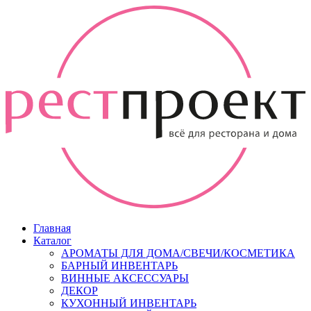
Главная
Каталог
АРОМАТЫ ДЛЯ ДОМА/СВЕЧИ/КОСМЕТИКА
БАРНЫЙ ИНВЕНТАРЬ
ВИННЫЕ АКСЕССУАРЫ
ДЕКОР
КУХОННЫЙ ИНВЕНТАРЬ