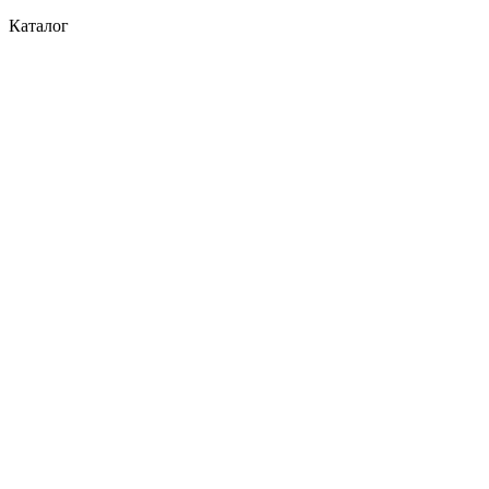
Каталог