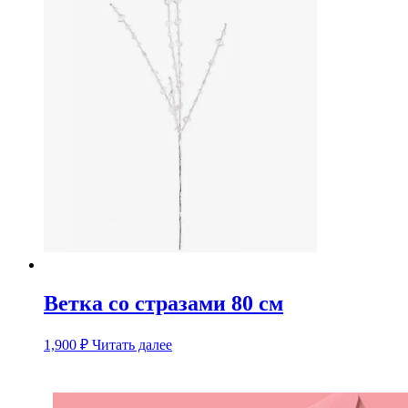
Ветка со стразами 80 см
1,900
₽
Читать далее