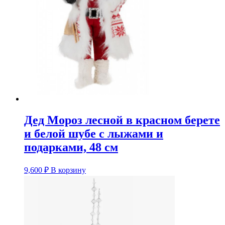
Дед Мороз лесной в красном берете
и белой шубе с лыжами и
подарками, 48 см
9,600
₽
В корзину