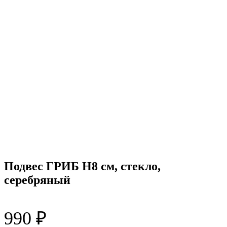
Подвес ГРИБ H8 см, стекло,
серебряный
990
₽