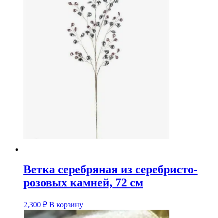
Ветка серебряная из серебристо-
розовых камней, 72 см
2,300
₽
В корзину