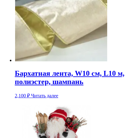
Бархатная лента, W10 см, L10 м,
полиэстер, шампань
2,100
₽
Читать далее