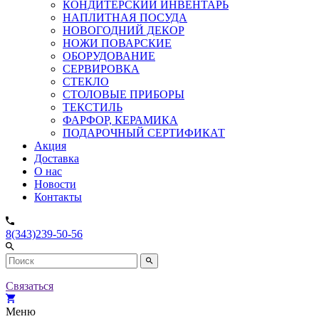
КОНДИТЕРСКИЙ ИНВЕНТАРЬ
НАПЛИТНАЯ ПОСУДА
НОВОГОДНИЙ ДЕКОР
НОЖИ ПОВАРСКИЕ
ОБОРУДОВАНИЕ
СЕРВИРОВКА
СТЕКЛО
СТОЛОВЫЕ ПРИБОРЫ
ТЕКСТИЛЬ
ФАРФОР, КЕРАМИКА
ПОДАРОЧНЫЙ СЕРТИФИКАТ
Акция
Доставка
О нас
Новости
Контакты
8(343)239-50-56
Связаться
Меню