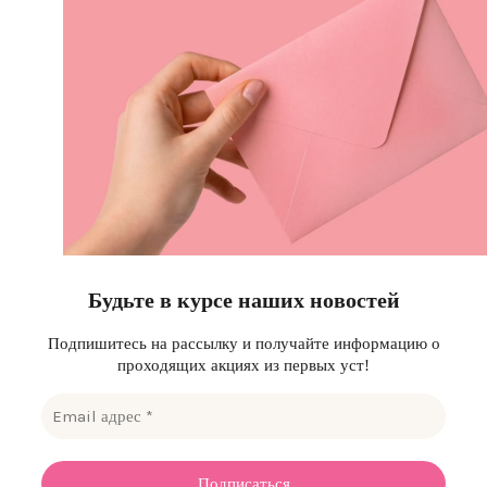
Будьте в курсе наших новостей
Подпишитесь на рассылку и получайте информацию о
проходящих акциях из первых уст!