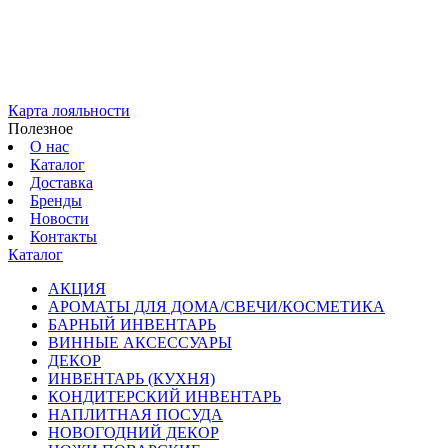
Карта лояльности
Полезное
О нас
Каталог
Доставка
Бренды
Новости
Контакты
Каталог
АКЦИЯ
АРОМАТЫ ДЛЯ ДОМА/СВЕЧИ/КОСМЕТИКА
БАРНЫЙ ИНВЕНТАРЬ
ВИННЫЕ АКСЕССУАРЫ
ДЕКОР
ИНВЕНТАРЬ (КУХНЯ)
КОНДИТЕРСКИЙ ИНВЕНТАРЬ
НАПЛИТНАЯ ПОСУДА
НОВОГОДНИЙ ДЕКОР