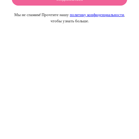
Мы не спамим! Прочтите нашу
политику конфиденциальности
,
чтобы узнать больше.