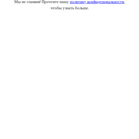
Мы не спамим! Прочтите нашу
политику конфиденциальности
,
чтобы узнать больше.