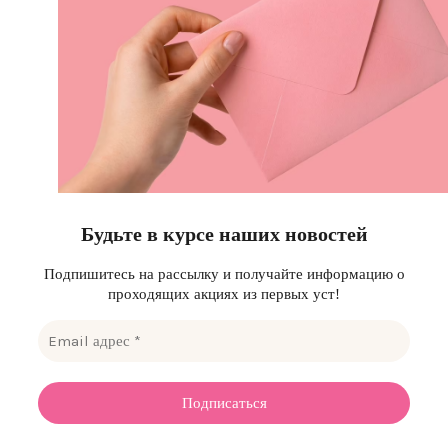
Будьте в курсе наших новостей
Подпишитесь на рассылку и получайте информацию о
проходящих акциях из первых уст!