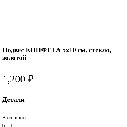
Подвес КОНФЕТА 5х10 см, стекло,
золотой
1,200
₽
Детали
В наличии
Количество