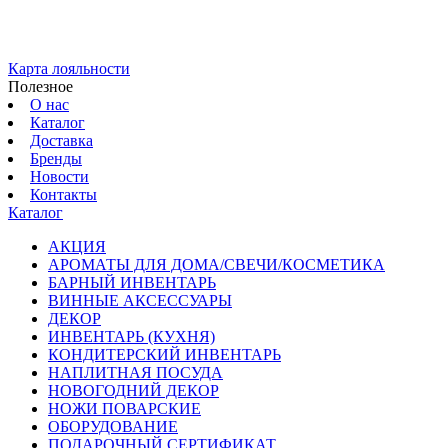
Карта лояльности
Полезное
О нас
Каталог
Доставка
Бренды
Новости
Контакты
Каталог
АКЦИЯ
АРОМАТЫ ДЛЯ ДОМА/СВЕЧИ/КОСМЕТИКА
БАРНЫЙ ИНВЕНТАРЬ
ВИННЫЕ АКСЕССУАРЫ
ДЕКОР
ИНВЕНТАРЬ (КУХНЯ)
КОНДИТЕРСКИЙ ИНВЕНТАРЬ
НАПЛИТНАЯ ПОСУДА
НОВОГОДНИЙ ДЕКОР
НОЖИ ПОВАРСКИЕ
ОБОРУДОВАНИЕ
ПОДАРОЧНЫЙ СЕРТИФИКАТ