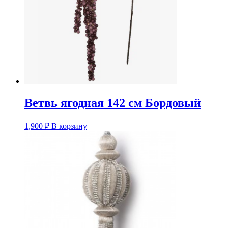
Ветвь ягодная 142 см Бордовый
1,900
₽
В корзину