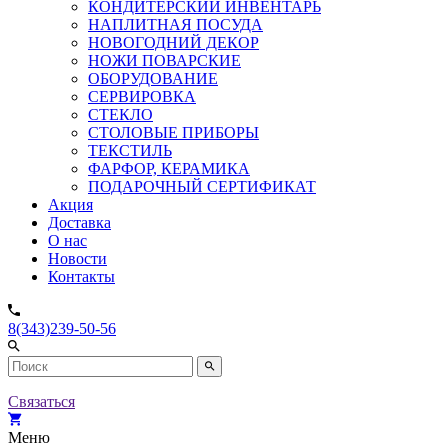
КОНДИТЕРСКИЙ ИНВЕНТАРЬ
НАПЛИТНАЯ ПОСУДА
НОВОГОДНИЙ ДЕКОР
НОЖИ ПОВАРСКИЕ
ОБОРУДОВАНИЕ
СЕРВИРОВКА
СТЕКЛО
СТОЛОВЫЕ ПРИБОРЫ
ТЕКСТИЛЬ
ФАРФОР, КЕРАМИКА
ПОДАРОЧНЫЙ СЕРТИФИКАТ
Акция
Доставка
О нас
Новости
Контакты
8(343)239-50-56
Связаться
Меню