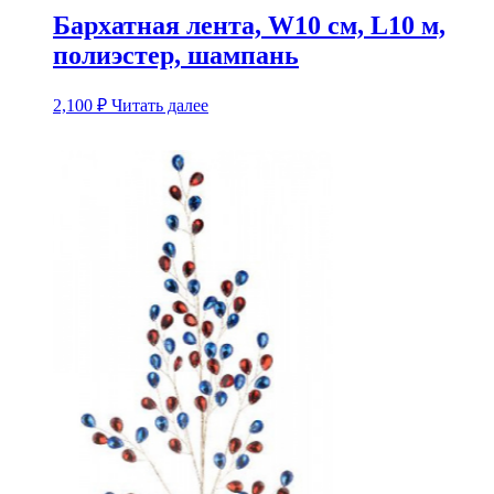
Бархатная лента, W10 см, L10 м,
полиэстер, шампань
2,100
₽
Читать далее