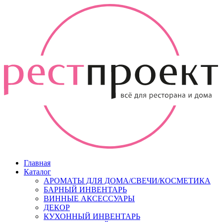
Главная
Каталог
АРОМАТЫ ДЛЯ ДОМА/СВЕЧИ/КОСМЕТИКА
БАРНЫЙ ИНВЕНТАРЬ
ВИННЫЕ АКСЕССУАРЫ
ДЕКОР
КУХОННЫЙ ИНВЕНТАРЬ