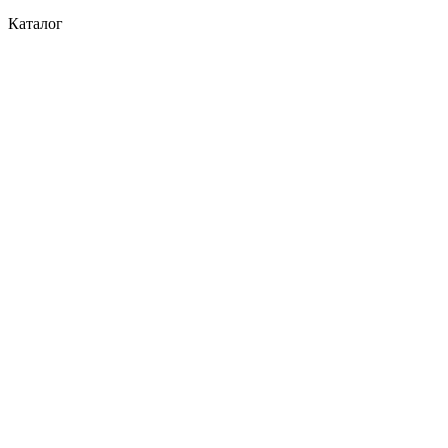
Каталог