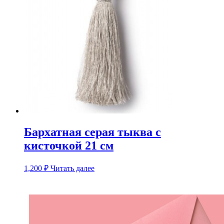
Бархатная серая тыква с
кисточкой 21 см
1,200
₽
Читать далее