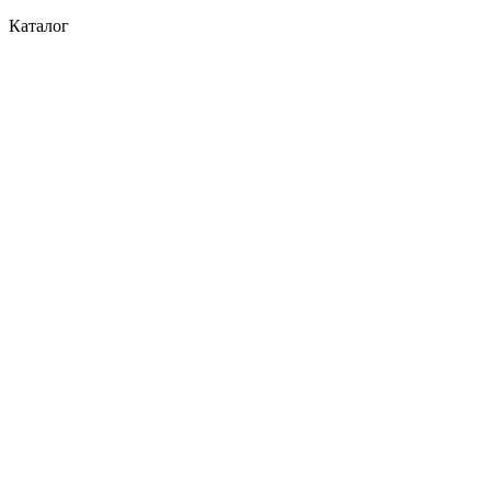
Каталог