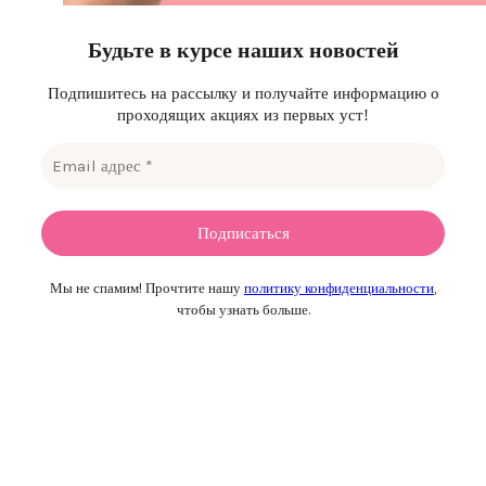
Будьте в курсе наших новостей
Подпишитесь на рассылку и получайте информацию о
проходящих акциях из первых уст!
Мы не спамим! Прочтите нашу
политику конфиденциальности
,
чтобы узнать больше.