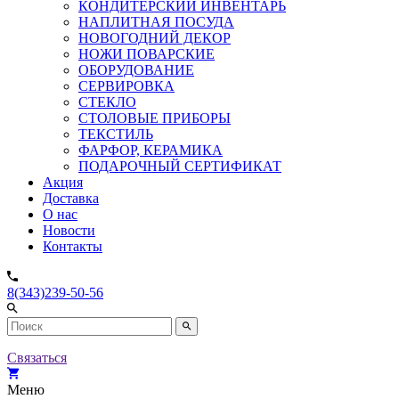
КОНДИТЕРСКИЙ ИНВЕНТАРЬ
НАПЛИТНАЯ ПОСУДА
НОВОГОДНИЙ ДЕКОР
НОЖИ ПОВАРСКИЕ
ОБОРУДОВАНИЕ
СЕРВИРОВКА
СТЕКЛО
СТОЛОВЫЕ ПРИБОРЫ
ТЕКСТИЛЬ
ФАРФОР, КЕРАМИКА
ПОДАРОЧНЫЙ СЕРТИФИКАТ
Акция
Доставка
О нас
Новости
Контакты
8(343)239-50-56
Связаться
Меню