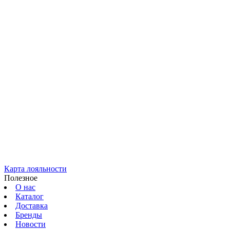
Карта лояльности
Полезное
О нас
Каталог
Доставка
Бренды
Новости