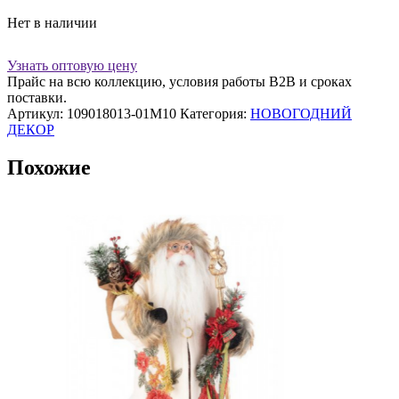
Нет в наличии
Узнать оптовую цену
Прайс на всю коллекцию, условия работы В2В и сроках
поставки.
Артикул:
109018013-01M10
Категория:
НОВОГОДНИЙ
ДЕКОР
Похожие