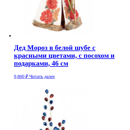
Дед Мороз в белой шубе с
красными цветами, с посохом и
подарками, 46 см
9,800
₽
Читать далее