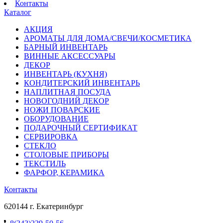
Контакты
Каталог
АКЦИЯ
АРОМАТЫ ДЛЯ ДОМА/СВЕЧИ/КОСМЕТИКА
БАРНЫЙ ИНВЕНТАРЬ
ВИННЫЕ АКСЕССУАРЫ
ДЕКОР
ИНВЕНТАРЬ (КУХНЯ)
КОНДИТЕРСКИЙ ИНВЕНТАРЬ
НАПЛИТНАЯ ПОСУДА
НОВОГОДНИЙ ДЕКОР
НОЖИ ПОВАРСКИЕ
ОБОРУДОВАНИЕ
ПОДАРОЧНЫЙ СЕРТИФИКАТ
СЕРВИРОВКА
СТЕКЛО
СТОЛОВЫЕ ПРИБОРЫ
ТЕКСТИЛЬ
ФАРФОР, КЕРАМИКА
Контакты
620144 г. Екатеринбург