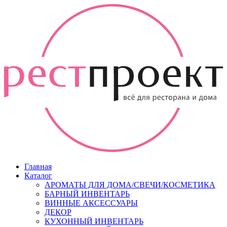
Главная
Каталог
АРОМАТЫ ДЛЯ ДОМА/СВЕЧИ/КОСМЕТИКА
БАРНЫЙ ИНВЕНТАРЬ
ВИННЫЕ АКСЕССУАРЫ
ДЕКОР
КУХОННЫЙ ИНВЕНТАРЬ