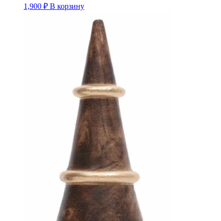
1,900
₽
В корзину