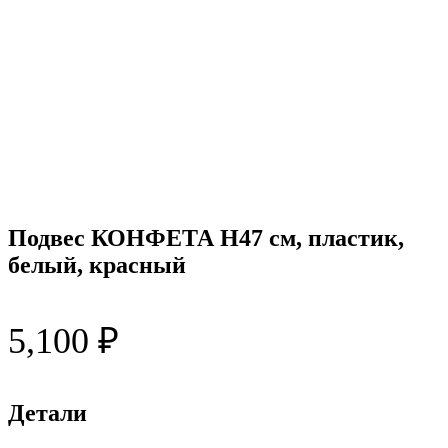
Подвес КОНФЕТА H47 см, пластик,
белый, красный
5,100
₽
Детали