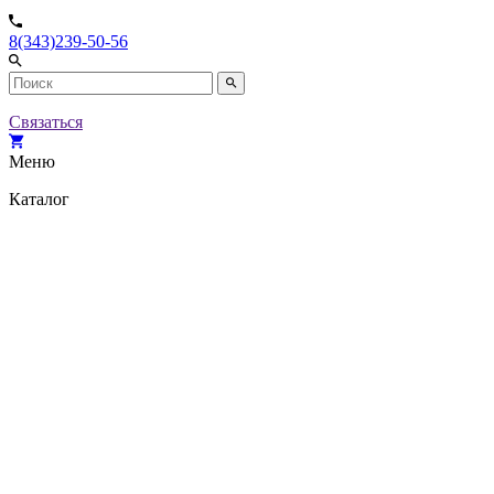
8(343)239-50-56
Связаться
Меню
Каталог