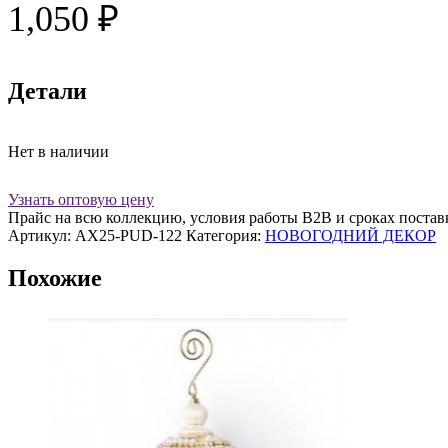
1,050
₽
Детали
Нет в наличии
Узнать оптовую цену
Прайс на всю коллекцию, условия работы В2В и сроках постав
Артикул:
AX25-PUD-122
Категория:
НОВОГОДНИЙ ДЕКОР
Похожие