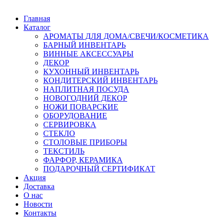
Главная
Каталог
АРОМАТЫ ДЛЯ ДОМА/СВЕЧИ/КОСМЕТИКА
БАРНЫЙ ИНВЕНТАРЬ
ВИННЫЕ АКСЕССУАРЫ
ДЕКОР
КУХОННЫЙ ИНВЕНТАРЬ
КОНДИТЕРСКИЙ ИНВЕНТАРЬ
НАПЛИТНАЯ ПОСУДА
НОВОГОДНИЙ ДЕКОР
НОЖИ ПОВАРСКИЕ
ОБОРУДОВАНИЕ
СЕРВИРОВКА
СТЕКЛО
СТОЛОВЫЕ ПРИБОРЫ
ТЕКСТИЛЬ
ФАРФОР, КЕРАМИКА
ПОДАРОЧНЫЙ СЕРТИФИКАТ
Акция
Доставка
О нас
Новости
Контакты