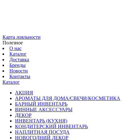
Карта лояльности
Полезное
О нас
Каталог
Доставка
Бренды
Новости
Контакты
Каталог
АКЦИЯ
АРОМАТЫ ДЛЯ ДОМА/СВЕЧИ/КОСМЕТИКА
БАРНЫЙ ИНВЕНТАРЬ
ВИННЫЕ АКСЕССУАРЫ
ДЕКОР
ИНВЕНТАРЬ (КУХНЯ)
КОНДИТЕРСКИЙ ИНВЕНТАРЬ
НАПЛИТНАЯ ПОСУДА
НОВОГОДНИЙ ДЕКОР