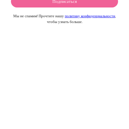
Мы не спамим! Прочтите нашу
политику конфиденциальности
,
чтобы узнать больше.