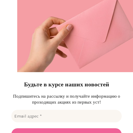
Будьте в курсе наших новостей
Подпишитесь на рассылку и получайте информацию о
проходящих акциях из первых уст!