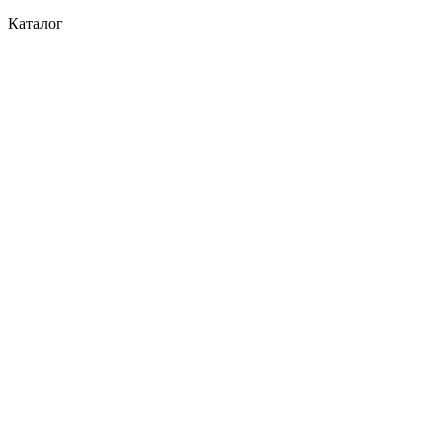
Каталог