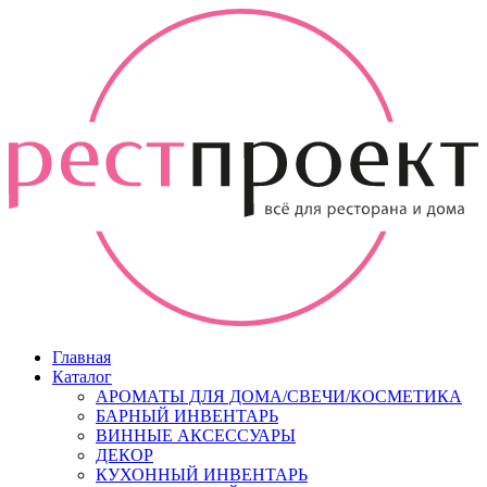
Главная
Каталог
АРОМАТЫ ДЛЯ ДОМА/СВЕЧИ/КОСМЕТИКА
БАРНЫЙ ИНВЕНТАРЬ
ВИННЫЕ АКСЕССУАРЫ
ДЕКОР
КУХОННЫЙ ИНВЕНТАРЬ