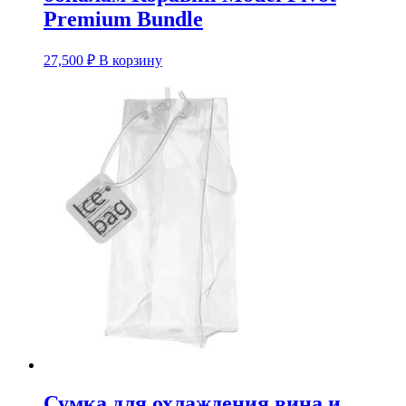
Premium Bundle
27,500
₽
В корзину
Сумка для охлаждения вина и