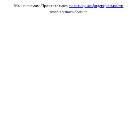
Мы не спамим! Прочтите нашу
политику конфиденциальности
,
чтобы узнать больше.