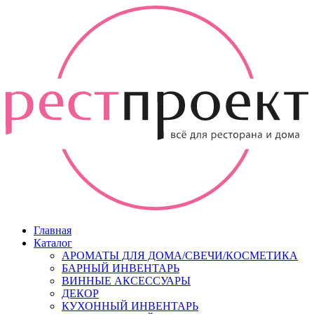
Главная
Каталог
АРОМАТЫ ДЛЯ ДОМА/СВЕЧИ/КОСМЕТИКА
БАРНЫЙ ИНВЕНТАРЬ
ВИННЫЕ АКСЕССУАРЫ
ДЕКОР
КУХОННЫЙ ИНВЕНТАРЬ