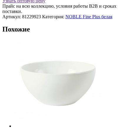
Узнать оптовую цену
Прайс на всю коллекцию, условия работы В2В и сроках
поставки.
Артикул:
81229923
Категория:
NOBLE Fine Plus белая
Похожие