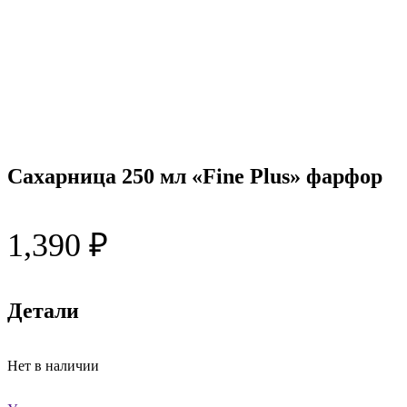
Сахарница 250 мл «Fine Plus» фарфор
1,390
₽
Детали
Нет в наличии