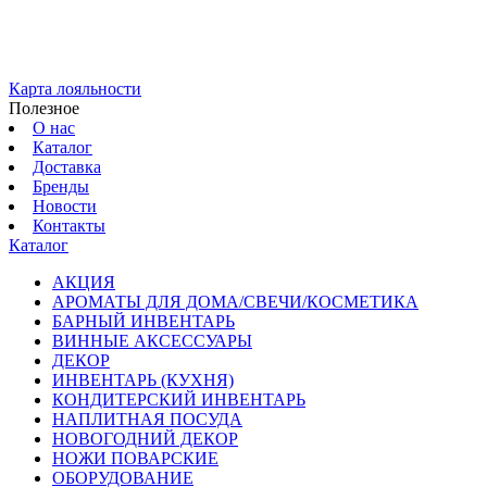
Карта лояльности
Полезное
О нас
Каталог
Доставка
Бренды
Новости
Контакты
Каталог
АКЦИЯ
АРОМАТЫ ДЛЯ ДОМА/СВЕЧИ/КОСМЕТИКА
БАРНЫЙ ИНВЕНТАРЬ
ВИННЫЕ АКСЕССУАРЫ
ДЕКОР
ИНВЕНТАРЬ (КУХНЯ)
КОНДИТЕРСКИЙ ИНВЕНТАРЬ
НАПЛИТНАЯ ПОСУДА
НОВОГОДНИЙ ДЕКОР
НОЖИ ПОВАРСКИЕ
ОБОРУДОВАНИЕ