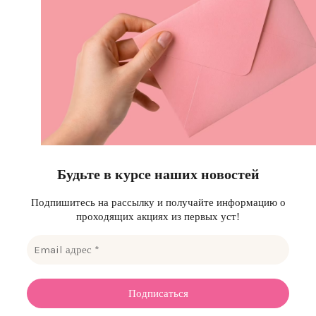
Будьте в курсе наших новостей
Подпишитесь на рассылку и получайте информацию о
проходящих акциях из первых уст!