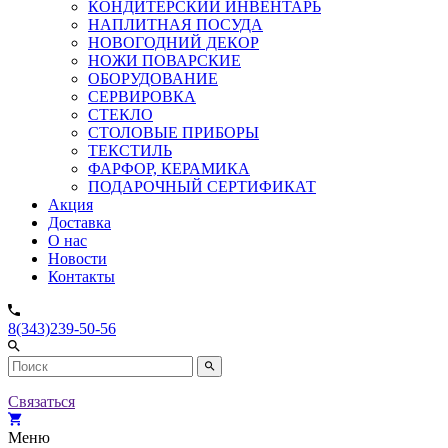
КОНДИТЕРСКИЙ ИНВЕНТАРЬ
НАПЛИТНАЯ ПОСУДА
НОВОГОДНИЙ ДЕКОР
НОЖИ ПОВАРСКИЕ
ОБОРУДОВАНИЕ
СЕРВИРОВКА
СТЕКЛО
СТОЛОВЫЕ ПРИБОРЫ
ТЕКСТИЛЬ
ФАРФОР, КЕРАМИКА
ПОДАРОЧНЫЙ СЕРТИФИКАТ
Акция
Доставка
О нас
Новости
Контакты
8(343)239-50-56
Связаться
Меню