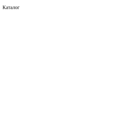
Каталог