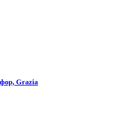
рфор, Grazia