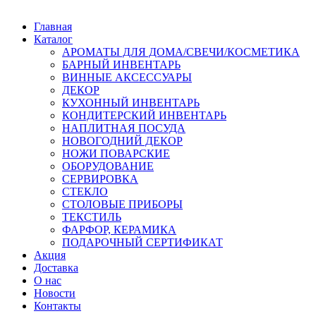
Главная
Каталог
АРОМАТЫ ДЛЯ ДОМА/СВЕЧИ/КОСМЕТИКА
БАРНЫЙ ИНВЕНТАРЬ
ВИННЫЕ АКСЕССУАРЫ
ДЕКОР
КУХОННЫЙ ИНВЕНТАРЬ
КОНДИТЕРСКИЙ ИНВЕНТАРЬ
НАПЛИТНАЯ ПОСУДА
НОВОГОДНИЙ ДЕКОР
НОЖИ ПОВАРСКИЕ
ОБОРУДОВАНИЕ
СЕРВИРОВКА
СТЕКЛО
СТОЛОВЫЕ ПРИБОРЫ
ТЕКСТИЛЬ
ФАРФОР, КЕРАМИКА
ПОДАРОЧНЫЙ СЕРТИФИКАТ
Акция
Доставка
О нас
Новости
Контакты