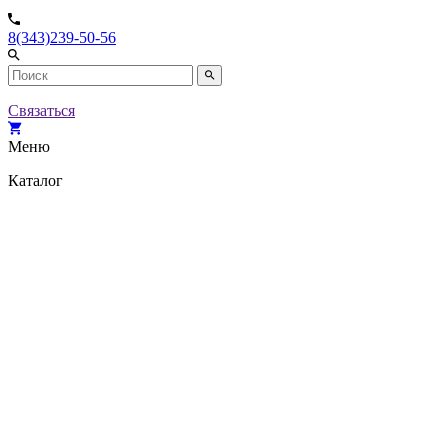
8(343)239-50-56
Связаться
Меню
Каталог