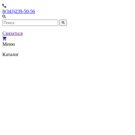
8(343)239-50-56
Связаться
Меню
Каталог