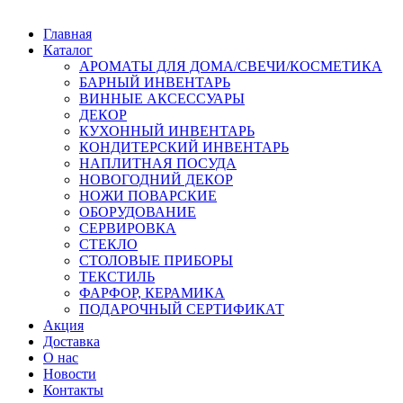
Главная
Каталог
АРОМАТЫ ДЛЯ ДОМА/СВЕЧИ/КОСМЕТИКА
БАРНЫЙ ИНВЕНТАРЬ
ВИННЫЕ АКСЕССУАРЫ
ДЕКОР
КУХОННЫЙ ИНВЕНТАРЬ
КОНДИТЕРСКИЙ ИНВЕНТАРЬ
НАПЛИТНАЯ ПОСУДА
НОВОГОДНИЙ ДЕКОР
НОЖИ ПОВАРСКИЕ
ОБОРУДОВАНИЕ
СЕРВИРОВКА
СТЕКЛО
СТОЛОВЫЕ ПРИБОРЫ
ТЕКСТИЛЬ
ФАРФОР, КЕРАМИКА
ПОДАРОЧНЫЙ СЕРТИФИКАТ
Акция
Доставка
О нас
Новости
Контакты