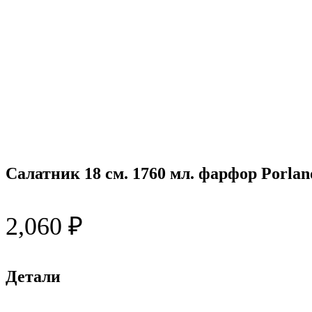
Салатник 18 см. 1760 мл. фарфор Porlan
2,060
₽
Детали