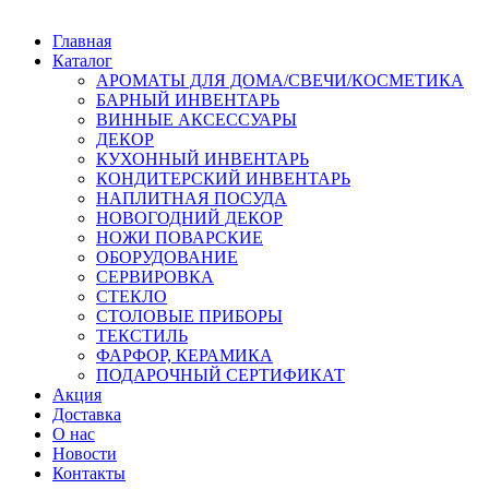
Главная
Каталог
АРОМАТЫ ДЛЯ ДОМА/СВЕЧИ/КОСМЕТИКА
БАРНЫЙ ИНВЕНТАРЬ
ВИННЫЕ АКСЕССУАРЫ
ДЕКОР
КУХОННЫЙ ИНВЕНТАРЬ
КОНДИТЕРСКИЙ ИНВЕНТАРЬ
НАПЛИТНАЯ ПОСУДА
НОВОГОДНИЙ ДЕКОР
НОЖИ ПОВАРСКИЕ
ОБОРУДОВАНИЕ
СЕРВИРОВКА
СТЕКЛО
СТОЛОВЫЕ ПРИБОРЫ
ТЕКСТИЛЬ
ФАРФОР, КЕРАМИКА
ПОДАРОЧНЫЙ СЕРТИФИКАТ
Акция
Доставка
О нас
Новости
Контакты