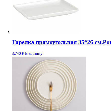
Тарелка прямоугольная 35*26 см.Po
3,740
₽
В корзину