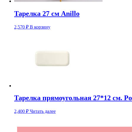
Тарелка 27 см Anillo
2,570
₽
В корзину
Тарелка прямоугольная 27*12 см. Po
2,400
₽
Читать далее