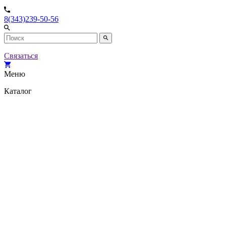
8(343)239-50-56
Связаться
Меню
Каталог