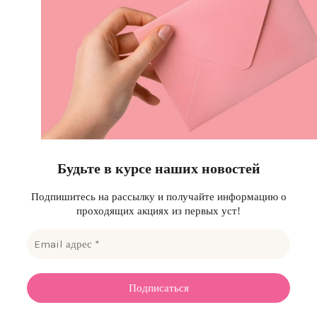
Будьте в курсе наших новостей
Подпишитесь на рассылку и получайте информацию о
проходящих акциях из первых уст!