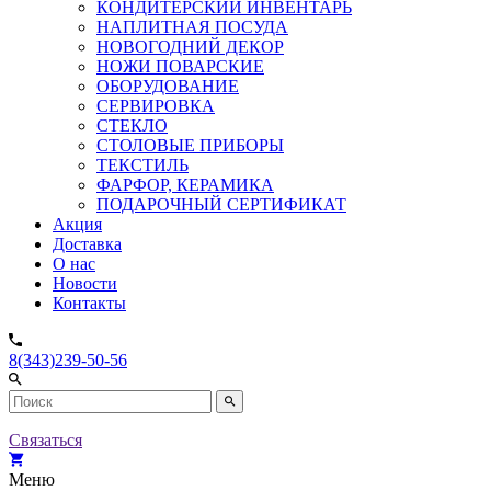
КОНДИТЕРСКИЙ ИНВЕНТАРЬ
НАПЛИТНАЯ ПОСУДА
НОВОГОДНИЙ ДЕКОР
НОЖИ ПОВАРСКИЕ
ОБОРУДОВАНИЕ
СЕРВИРОВКА
СТЕКЛО
СТОЛОВЫЕ ПРИБОРЫ
ТЕКСТИЛЬ
ФАРФОР, КЕРАМИКА
ПОДАРОЧНЫЙ СЕРТИФИКАТ
Акция
Доставка
О нас
Новости
Контакты
8(343)239-50-56
Связаться
Меню