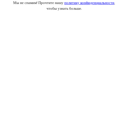
Мы не спамим! Прочтите нашу
политику конфиденциальности
,
чтобы узнать больше.