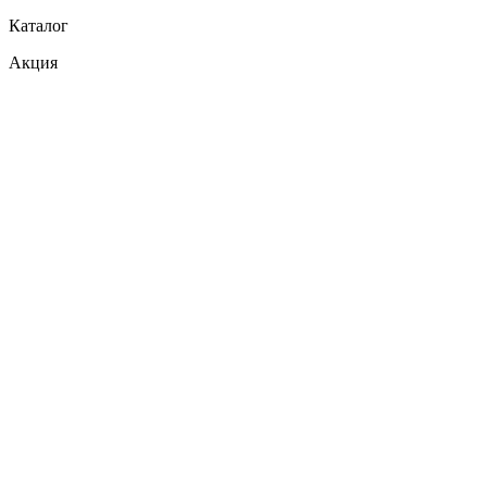
Каталог
Акция