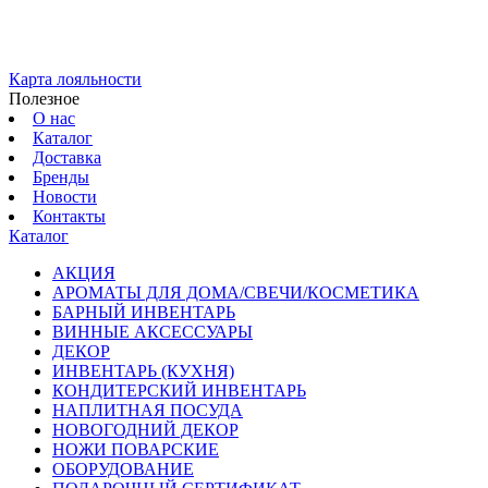
Карта лояльности
Полезное
О нас
Каталог
Доставка
Бренды
Новости
Контакты
Каталог
АКЦИЯ
АРОМАТЫ ДЛЯ ДОМА/СВЕЧИ/КОСМЕТИКА
БАРНЫЙ ИНВЕНТАРЬ
ВИННЫЕ АКСЕССУАРЫ
ДЕКОР
ИНВЕНТАРЬ (КУХНЯ)
КОНДИТЕРСКИЙ ИНВЕНТАРЬ
НАПЛИТНАЯ ПОСУДА
НОВОГОДНИЙ ДЕКОР
НОЖИ ПОВАРСКИЕ
ОБОРУДОВАНИЕ