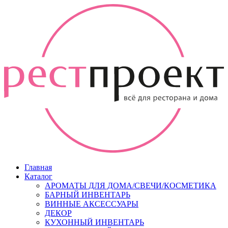
Главная
Каталог
АРОМАТЫ ДЛЯ ДОМА/СВЕЧИ/КОСМЕТИКА
БАРНЫЙ ИНВЕНТАРЬ
ВИННЫЕ АКСЕССУАРЫ
ДЕКОР
КУХОННЫЙ ИНВЕНТАРЬ