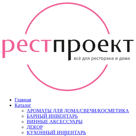
Главная
Каталог
АРОМАТЫ ДЛЯ ДОМА/СВЕЧИ/КОСМЕТИКА
БАРНЫЙ ИНВЕНТАРЬ
ВИННЫЕ АКСЕССУАРЫ
ДЕКОР
КУХОННЫЙ ИНВЕНТАРЬ