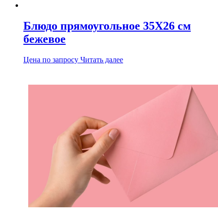
Блюдо прямоугольное 35X26 см
бежевое
Цена по запросу
Читать далее