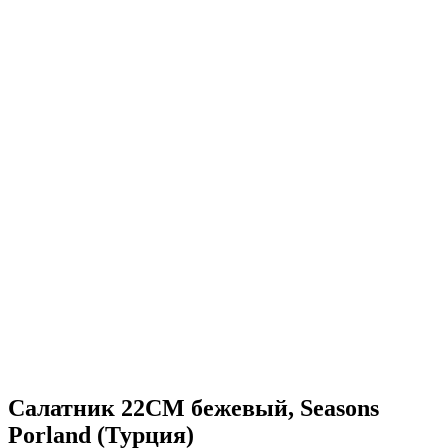
Салатник 22CM бежевый, Seasons
Porland (Турция)