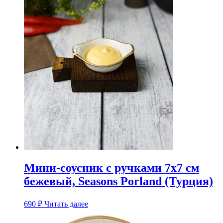
Мини-соусник с ручками 7х7 см
бежевый, Seasons Porland (Турция)
690
₽
Читать далее