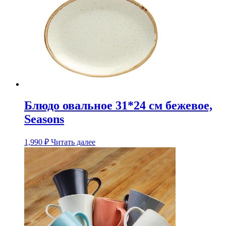
Блюдо овальное 31*24 см бежевое,
Seasons
1,990
₽
Читать далее