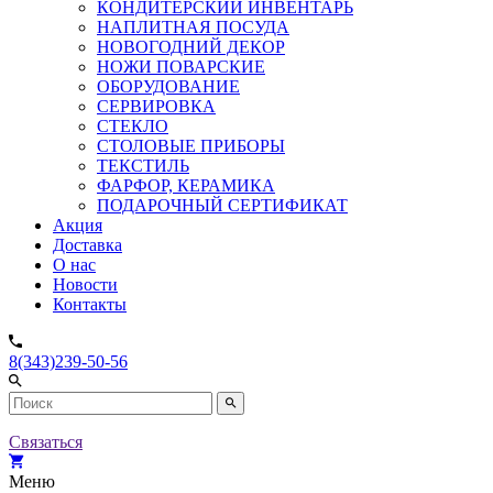
КОНДИТЕРСКИЙ ИНВЕНТАРЬ
НАПЛИТНАЯ ПОСУДА
НОВОГОДНИЙ ДЕКОР
НОЖИ ПОВАРСКИЕ
ОБОРУДОВАНИЕ
СЕРВИРОВКА
СТЕКЛО
СТОЛОВЫЕ ПРИБОРЫ
ТЕКСТИЛЬ
ФАРФОР, КЕРАМИКА
ПОДАРОЧНЫЙ СЕРТИФИКАТ
Акция
Доставка
О нас
Новости
Контакты
8(343)239-50-56
Связаться
Меню