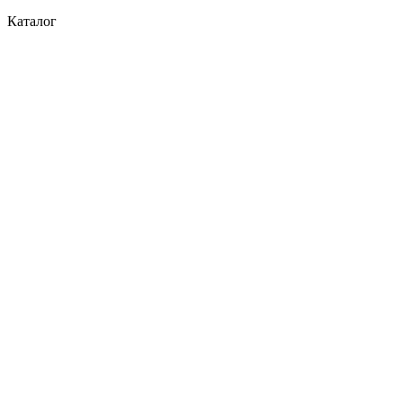
Каталог