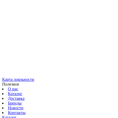
Карта лояльности
Полезное
О нас
Каталог
Доставка
Бренды
Новости
Контакты
Каталог