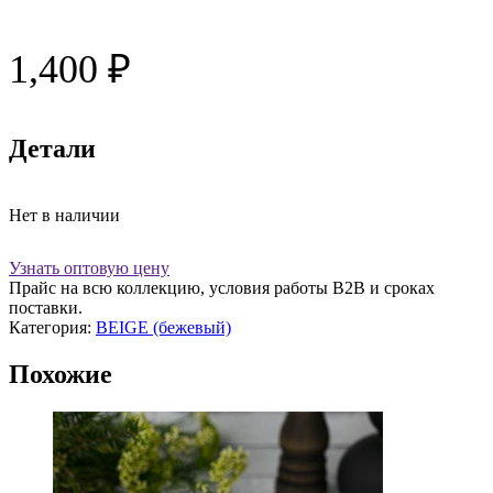
1,400
₽
Детали
Нет в наличии
Узнать оптовую цену
Прайс на всю коллекцию, условия работы В2В и сроках
поставки.
Категория:
BEIGE (бежевый)
Похожие