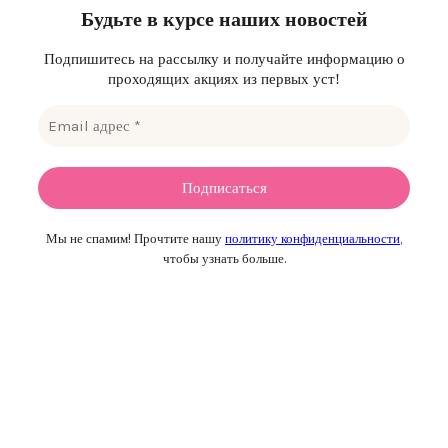
Будьте в курсе наших новостей
Подпишитесь на рассылку и получайте информацию о
проходящих акциях из первых уст!
Мы не спамим! Прочтите нашу
политику конфиденциальности
,
чтобы узнать больше.