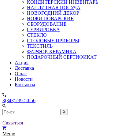
КОНДИТЕРСКИЙ ИНВЕНТАРЬ
НАПЛИТНАЯ ПОСУДА
НОВОГОДНИЙ ДЕКОР
НОЖИ ПОВАРСКИЕ
ОБОРУДОВАНИЕ
СЕРВИРОВКА
СТЕКЛО
СТОЛОВЫЕ ПРИБОРЫ
ТЕКСТИЛЬ
ФАРФОР, КЕРАМИКА
ПОДАРОЧНЫЙ СЕРТИФИКАТ
Акция
Доставка
О нас
Новости
Контакты
8(343)239-50-56
Связаться
Меню