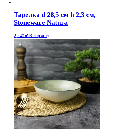
Тарелка d 28,5 см h 2,3 см,
Stoneware Natura
2,240
₽
В корзину