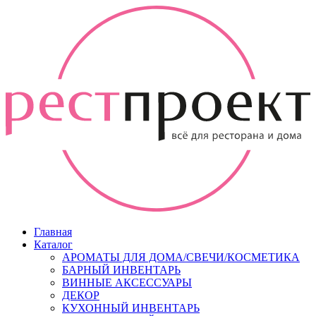
Главная
Каталог
АРОМАТЫ ДЛЯ ДОМА/СВЕЧИ/КОСМЕТИКА
БАРНЫЙ ИНВЕНТАРЬ
ВИННЫЕ АКСЕССУАРЫ
ДЕКОР
КУХОННЫЙ ИНВЕНТАРЬ