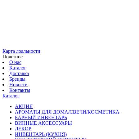
Карта лояльности
Полезное
О нас
Каталог
Доставка
Бренды
Новости
Контакты
Каталог
АКЦИЯ
АРОМАТЫ ДЛЯ ДОМА/СВЕЧИ/КОСМЕТИКА
БАРНЫЙ ИНВЕНТАРЬ
ВИННЫЕ АКСЕССУАРЫ
ДЕКОР
ИНВЕНТАРЬ (КУХНЯ)