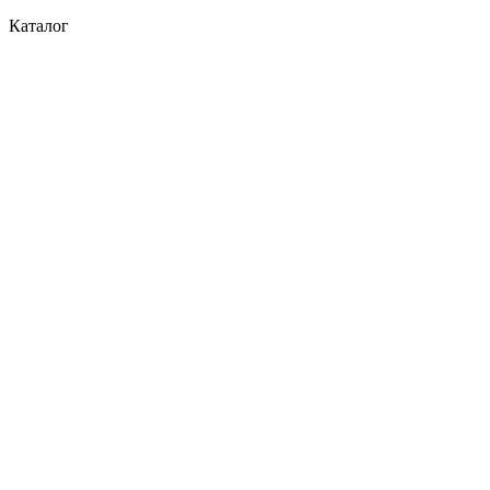
Каталог