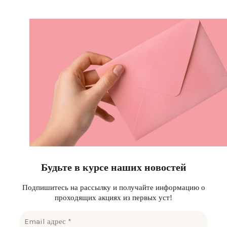
Будьте в курсе наших новостей
Подпишитесь на рассылку и получайте информацию о
проходящих акциях из первых уст!