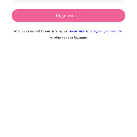
Мы не спамим! Прочтите нашу
политику конфиденциальности
,
чтобы узнать больше.