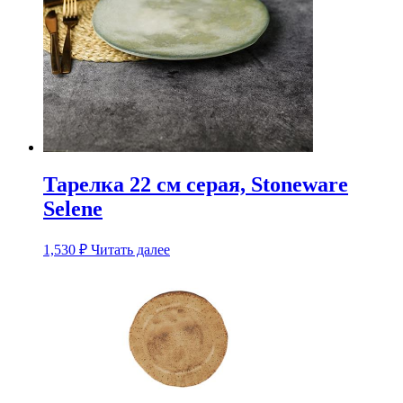
Тарелка 22 см серая, Stoneware
Selene
1,530
₽
Читать далее