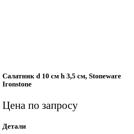
Салатник d 10 см h 3,5 см, Stoneware
Ironstone
Цена по запросу
Детали