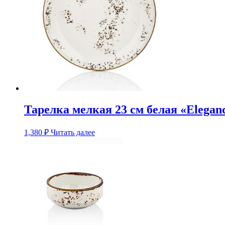
Тарелка мелкая 23 см белая «Elegan
1,380
₽
Читать далее