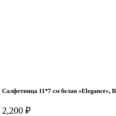
Салфетница 11*7 см белая «Elegance», 
2,200
₽