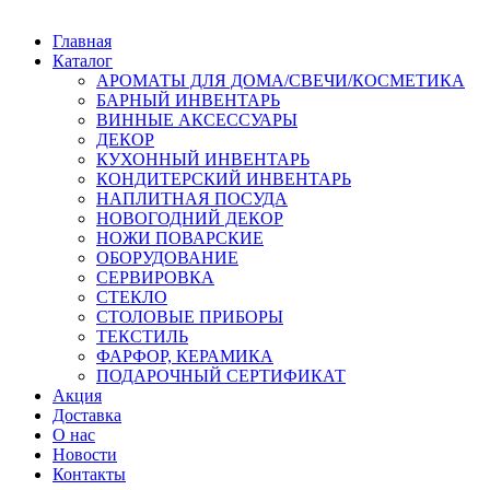
Главная
Каталог
АРОМАТЫ ДЛЯ ДОМА/СВЕЧИ/КОСМЕТИКА
БАРНЫЙ ИНВЕНТАРЬ
ВИННЫЕ АКСЕССУАРЫ
ДЕКОР
КУХОННЫЙ ИНВЕНТАРЬ
КОНДИТЕРСКИЙ ИНВЕНТАРЬ
НАПЛИТНАЯ ПОСУДА
НОВОГОДНИЙ ДЕКОР
НОЖИ ПОВАРСКИЕ
ОБОРУДОВАНИЕ
СЕРВИРОВКА
СТЕКЛО
СТОЛОВЫЕ ПРИБОРЫ
ТЕКСТИЛЬ
ФАРФОР, КЕРАМИКА
ПОДАРОЧНЫЙ СЕРТИФИКАТ
Акция
Доставка
О нас
Новости
Контакты