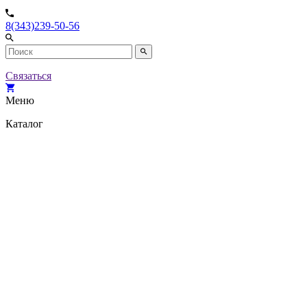
8(343)239-50-56
Связаться
Меню
Каталог