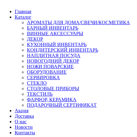
Главная
Каталог
АРОМАТЫ ДЛЯ ДОМА/СВЕЧИ/КОСМЕТИКА
БАРНЫЙ ИНВЕНТАРЬ
ВИННЫЕ АКСЕССУАРЫ
ДЕКОР
КУХОННЫЙ ИНВЕНТАРЬ
КОНДИТЕРСКИЙ ИНВЕНТАРЬ
НАПЛИТНАЯ ПОСУДА
НОВОГОДНИЙ ДЕКОР
НОЖИ ПОВАРСКИЕ
ОБОРУДОВАНИЕ
СЕРВИРОВКА
СТЕКЛО
СТОЛОВЫЕ ПРИБОРЫ
ТЕКСТИЛЬ
ФАРФОР, КЕРАМИКА
ПОДАРОЧНЫЙ СЕРТИФИКАТ
Акция
Доставка
О нас
Новости
Контакты