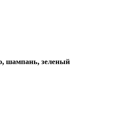
о, шампань, зеленый