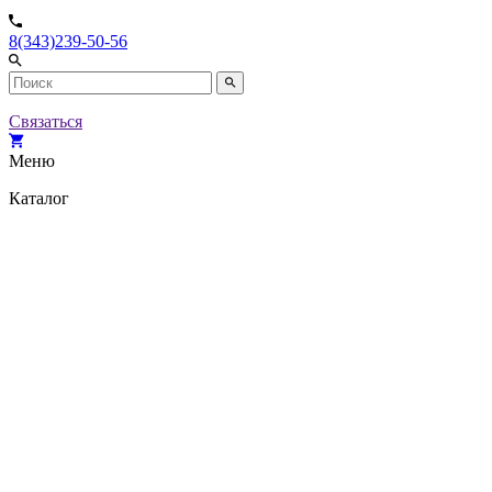
8(343)239-50-56
Связаться
Меню
Каталог