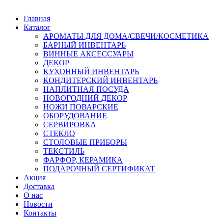
Главная
Каталог
АРОМАТЫ ДЛЯ ДОМА/СВЕЧИ/КОСМЕТИКА
БАРНЫЙ ИНВЕНТАРЬ
ВИННЫЕ АКСЕССУАРЫ
ДЕКОР
КУХОННЫЙ ИНВЕНТАРЬ
КОНДИТЕРСКИЙ ИНВЕНТАРЬ
НАПЛИТНАЯ ПОСУДА
НОВОГОДНИЙ ДЕКОР
НОЖИ ПОВАРСКИЕ
ОБОРУДОВАНИЕ
СЕРВИРОВКА
СТЕКЛО
СТОЛОВЫЕ ПРИБОРЫ
ТЕКСТИЛЬ
ФАРФОР, КЕРАМИКА
ПОДАРОЧНЫЙ СЕРТИФИКАТ
Акция
Доставка
О нас
Новости
Контакты