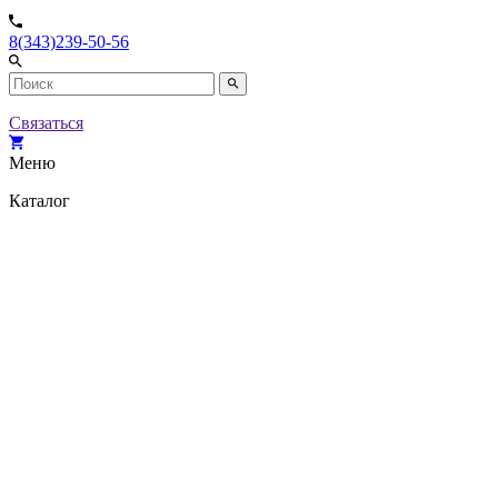
8(343)239-50-56
Связаться
Меню
Каталог