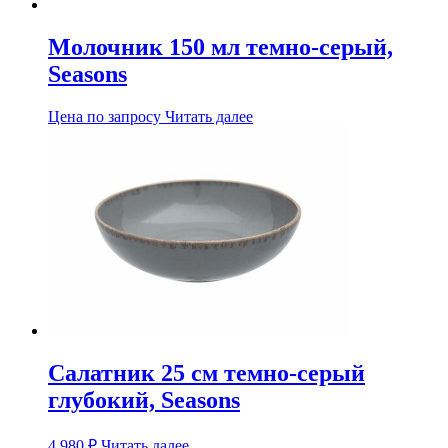
Молочник 150 мл темно-серый,
Seasons
Цена по запросу
Читать далее
Салатник 25 см темно-серый
глубокий, Seasons
4,980
₽
Читать далее