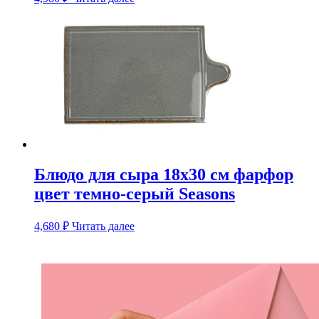
Блюдо для сыра 18х30 см фарфор
цвет темно-серый Seasons
4,680
₽
Читать далее