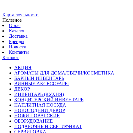
Карта лояльности
Полезное
О нас
Каталог
Доставка
Бренды
Новости
Контакты
Каталог
АКЦИЯ
АРОМАТЫ ДЛЯ ДОМА/СВЕЧИ/КОСМЕТИКА
БАРНЫЙ ИНВЕНТАРЬ
ВИННЫЕ АКСЕССУАРЫ
ДЕКОР
ИНВЕНТАРЬ (КУХНЯ)
КОНДИТЕРСКИЙ ИНВЕНТАРЬ
НАПЛИТНАЯ ПОСУДА
НОВОГОДНИЙ ДЕКОР
НОЖИ ПОВАРСКИЕ
ОБОРУДОВАНИЕ
ПОДАРОЧНЫЙ СЕРТИФИКАТ
СЕРВИРОВКА