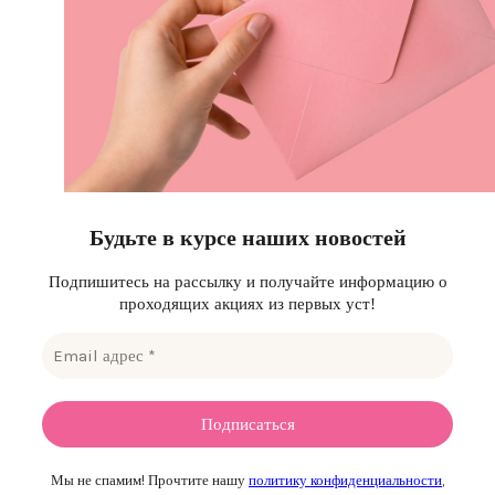
Будьте в курсе наших новостей
Подпишитесь на рассылку и получайте информацию о
проходящих акциях из первых уст!
Мы не спамим! Прочтите нашу
политику конфиденциальности
,