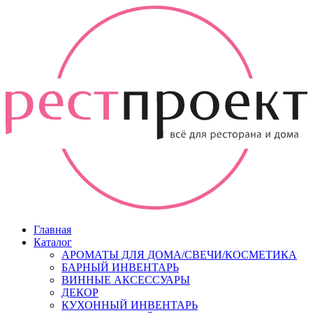
Главная
Каталог
АРОМАТЫ ДЛЯ ДОМА/СВЕЧИ/КОСМЕТИКА
БАРНЫЙ ИНВЕНТАРЬ
ВИННЫЕ АКСЕССУАРЫ
ДЕКОР
КУХОННЫЙ ИНВЕНТАРЬ