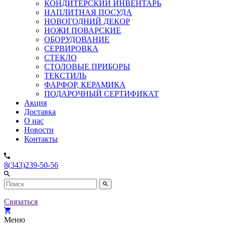
КОНДИТЕРСКИЙ ИНВЕНТАРЬ
НАПЛИТНАЯ ПОСУДА
НОВОГОДНИЙ ДЕКОР
НОЖИ ПОВАРСКИЕ
ОБОРУДОВАНИЕ
СЕРВИРОВКА
СТЕКЛО
СТОЛОВЫЕ ПРИБОРЫ
ТЕКСТИЛЬ
ФАРФОР, КЕРАМИКА
ПОДАРОЧНЫЙ СЕРТИФИКАТ
Акция
Доставка
О нас
Новости
Контакты
8(343)239-50-56
Связаться
Меню