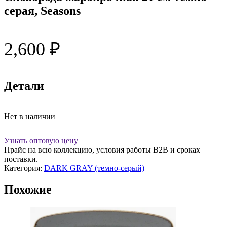
серая, Seasons
2,600
₽
Детали
Нет в наличии
Узнать оптовую цену
Прайс на всю коллекцию, условия работы В2В и сроках
поставки.
Категория:
DARK GRAY (темно-серый)
Похожие