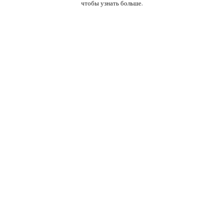
чтобы узнать больше.