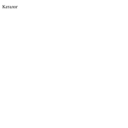
Каталог