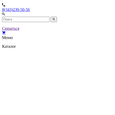
8(343)239-50-56
Связаться
Меню
Каталог