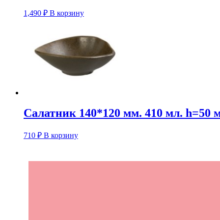
1,490
₽
В корзину
Салатник 140*120 мм. 410 мл. h=50 
710
₽
В корзину