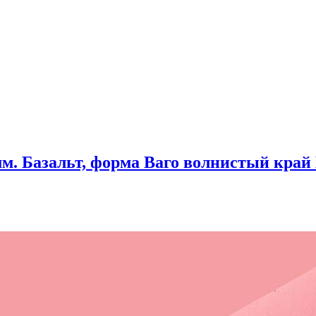
мм. Базальт, форма Ваго волнистый край