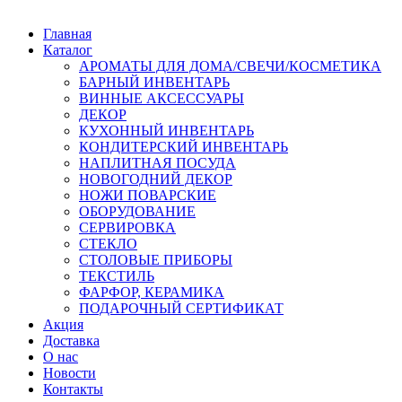
Главная
Каталог
АРОМАТЫ ДЛЯ ДОМА/СВЕЧИ/КОСМЕТИКА
БАРНЫЙ ИНВЕНТАРЬ
ВИННЫЕ АКСЕССУАРЫ
ДЕКОР
КУХОННЫЙ ИНВЕНТАРЬ
КОНДИТЕРСКИЙ ИНВЕНТАРЬ
НАПЛИТНАЯ ПОСУДА
НОВОГОДНИЙ ДЕКОР
НОЖИ ПОВАРСКИЕ
ОБОРУДОВАНИЕ
СЕРВИРОВКА
СТЕКЛО
СТОЛОВЫЕ ПРИБОРЫ
ТЕКСТИЛЬ
ФАРФОР, КЕРАМИКА
ПОДАРОЧНЫЙ СЕРТИФИКАТ
Акция
Доставка
О нас
Новости
Контакты