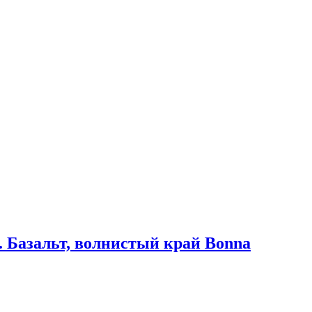
. Базальт, волнистый край Bonna