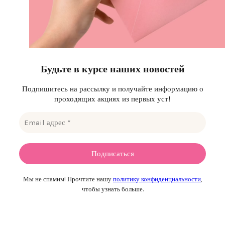
Будьте в курсе наших новостей
Подпишитесь на рассылку и получайте информацию о
проходящих акциях из первых уст!
Мы не спамим! Прочтите нашу
политику конфиденциальности
,
чтобы узнать больше.