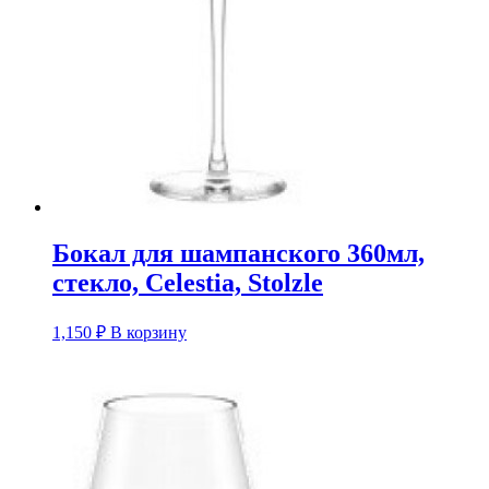
Бокал для шампанского 360мл,
стекло, Celestia, Stolzle
1,150
₽
В корзину