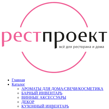
Главная
Каталог
АРОМАТЫ ДЛЯ ДОМА/СВЕЧИ/КОСМЕТИКА
БАРНЫЙ ИНВЕНТАРЬ
ВИННЫЕ АКСЕССУАРЫ
ДЕКОР
КУХОННЫЙ ИНВЕНТАРЬ