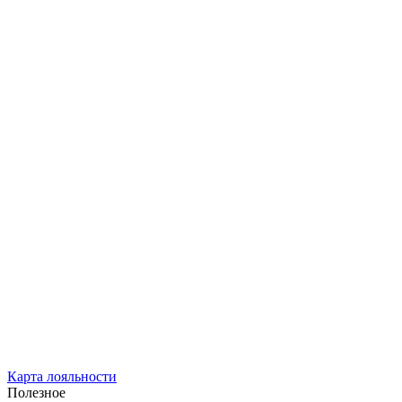
Карта лояльности
Полезное