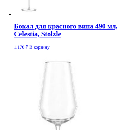
Бокал для красного вина 490 мл,
Celestia, Stolzle
1,170
₽
В корзину