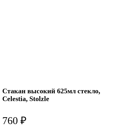
Стакан высокий 625мл стекло,
Celestia, Stolzle
760
₽