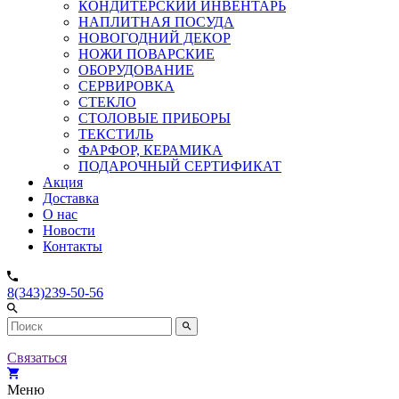
КОНДИТЕРСКИЙ ИНВЕНТАРЬ
НАПЛИТНАЯ ПОСУДА
НОВОГОДНИЙ ДЕКОР
НОЖИ ПОВАРСКИЕ
ОБОРУДОВАНИЕ
СЕРВИРОВКА
СТЕКЛО
СТОЛОВЫЕ ПРИБОРЫ
ТЕКСТИЛЬ
ФАРФОР, КЕРАМИКА
ПОДАРОЧНЫЙ СЕРТИФИКАТ
Акция
Доставка
О нас
Новости
Контакты
8(343)239-50-56
Связаться
Меню