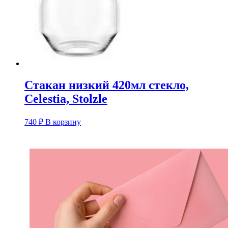
Стакан низкий 420мл стекло,
Celestia, Stolzle
740
₽
В корзину