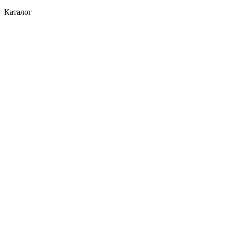
Каталог