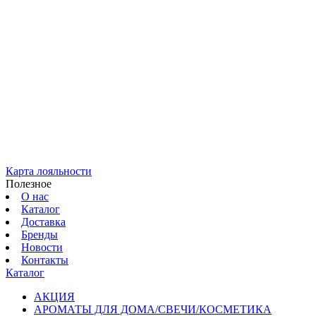
Карта лояльности
Полезное
О нас
Каталог
Доставка
Бренды
Новости
Контакты
Каталог
АКЦИЯ
АРОМАТЫ ДЛЯ ДОМА/СВЕЧИ/КОСМЕТИКА