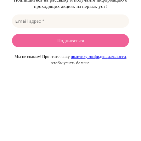
проходящих акциях из первых уст!
Мы не спамим! Прочтите нашу
политику конфиденциальности
,
чтобы узнать больше.