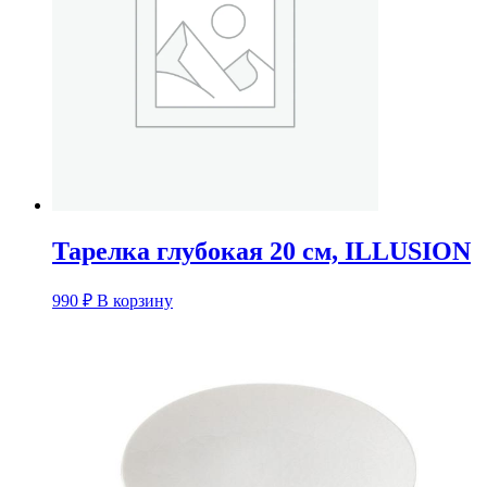
Тарелка глубокая 20 см, ILLUSION
990
₽
В корзину