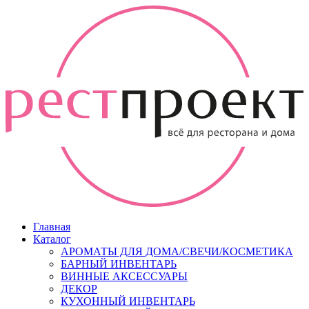
Главная
Каталог
АРОМАТЫ ДЛЯ ДОМА/СВЕЧИ/КОСМЕТИКА
БАРНЫЙ ИНВЕНТАРЬ
ВИННЫЕ АКСЕССУАРЫ
ДЕКОР
КУХОННЫЙ ИНВЕНТАРЬ