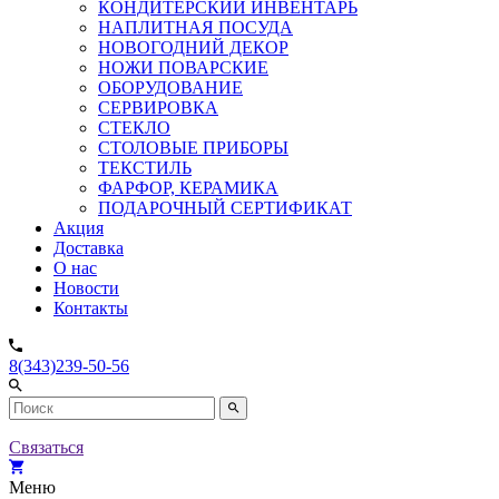
КОНДИТЕРСКИЙ ИНВЕНТАРЬ
НАПЛИТНАЯ ПОСУДА
НОВОГОДНИЙ ДЕКОР
НОЖИ ПОВАРСКИЕ
ОБОРУДОВАНИЕ
СЕРВИРОВКА
СТЕКЛО
СТОЛОВЫЕ ПРИБОРЫ
ТЕКСТИЛЬ
ФАРФОР, КЕРАМИКА
ПОДАРОЧНЫЙ СЕРТИФИКАТ
Акция
Доставка
О нас
Новости
Контакты
8(343)239-50-56
Связаться
Меню