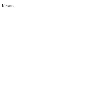
Каталог