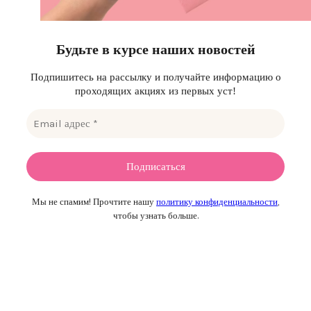
Будьте в курсе наших новостей
Подпишитесь на рассылку и получайте информацию о
проходящих акциях из первых уст!
Мы не спамим! Прочтите нашу
политику конфиденциальности
,
чтобы узнать больше.