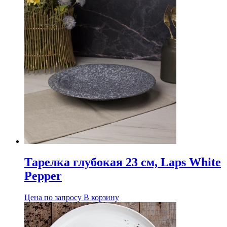
Тарелка глубокая 23 см, Laps White
Pepper
Цена по запросу
В корзину