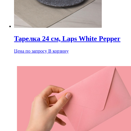
Тарелка 24 см, Laps White Pepper
Цена по запросу
В корзину