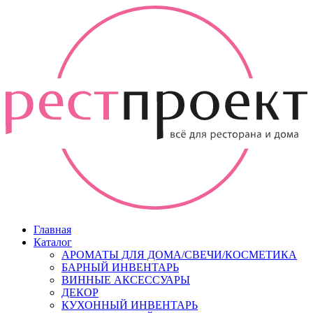
Главная
Каталог
АРОМАТЫ ДЛЯ ДОМА/СВЕЧИ/КОСМЕТИКА
БАРНЫЙ ИНВЕНТАРЬ
ВИННЫЕ АКСЕССУАРЫ
ДЕКОР
КУХОННЫЙ ИНВЕНТАРЬ