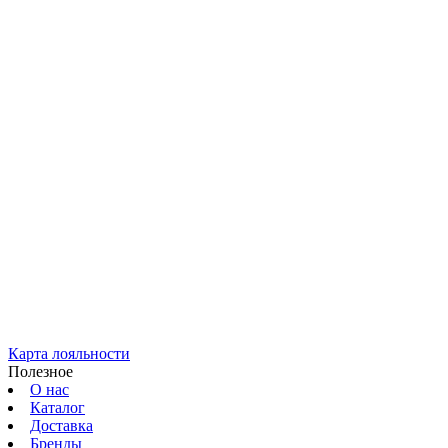
Карта лояльности
Полезное
О нас
Каталог
Доставка
Бренды