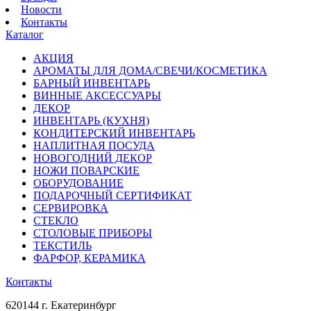
Новости
Контакты
Каталог
АКЦИЯ
АРОМАТЫ ДЛЯ ДОМА/СВЕЧИ/КОСМЕТИКА
БАРНЫЙ ИНВЕНТАРЬ
ВИННЫЕ АКСЕССУАРЫ
ДЕКОР
ИНВЕНТАРЬ (КУХНЯ)
КОНДИТЕРСКИЙ ИНВЕНТАРЬ
НАПЛИТНАЯ ПОСУДА
НОВОГОДНИЙ ДЕКОР
НОЖИ ПОВАРСКИЕ
ОБОРУДОВАНИЕ
ПОДАРОЧНЫЙ СЕРТИФИКАТ
СЕРВИРОВКА
СТЕКЛО
СТОЛОВЫЕ ПРИБОРЫ
ТЕКСТИЛЬ
ФАРФОР, КЕРАМИКА
Контакты
620144 г. Екатеринбург