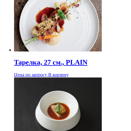
Тарелка, 27 см., PLAIN
Цена по запросу
В корзину