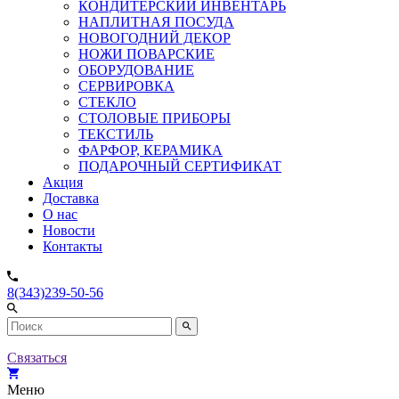
КОНДИТЕРСКИЙ ИНВЕНТАРЬ
НАПЛИТНАЯ ПОСУДА
НОВОГОДНИЙ ДЕКОР
НОЖИ ПОВАРСКИЕ
ОБОРУДОВАНИЕ
СЕРВИРОВКА
СТЕКЛО
СТОЛОВЫЕ ПРИБОРЫ
ТЕКСТИЛЬ
ФАРФОР, КЕРАМИКА
ПОДАРОЧНЫЙ СЕРТИФИКАТ
Акция
Доставка
О нас
Новости
Контакты
8(343)239-50-56
Связаться
Меню