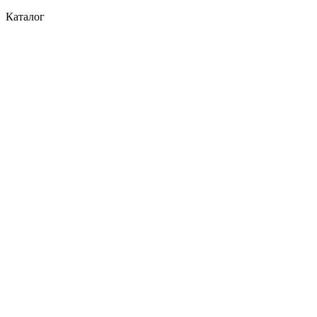
Каталог