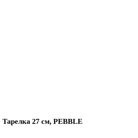
Тарелка 27 см, PEBBLE