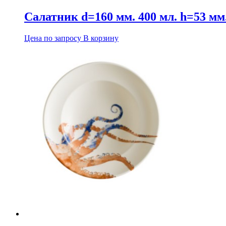
Салатник d=160 мм. 400 мл. h=53 м
Цена по запросу
В корзину