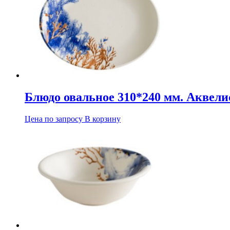
Блюдо овальное 310*240 мм. Аквели
Цена по запросу
В корзину