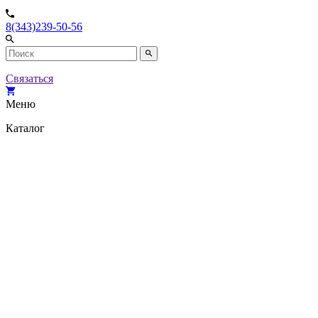
8(343)239-50-56
Связаться
Меню
Каталог