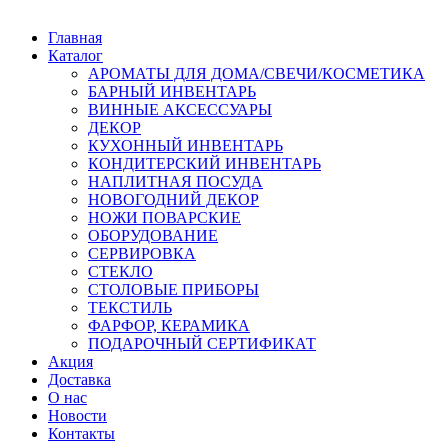
Главная
Каталог
АРОМАТЫ ДЛЯ ДОМА/СВЕЧИ/КОСМЕТИКА
БАРНЫЙ ИНВЕНТАРЬ
ВИННЫЕ АКСЕССУАРЫ
ДЕКОР
КУХОННЫЙ ИНВЕНТАРЬ
КОНДИТЕРСКИЙ ИНВЕНТАРЬ
НАПЛИТНАЯ ПОСУДА
НОВОГОДНИЙ ДЕКОР
НОЖИ ПОВАРСКИЕ
ОБОРУДОВАНИЕ
СЕРВИРОВКА
СТЕКЛО
СТОЛОВЫЕ ПРИБОРЫ
ТЕКСТИЛЬ
ФАРФОР, КЕРАМИКА
ПОДАРОЧНЫЙ СЕРТИФИКАТ
Акция
Доставка
О нас
Новости
Контакты