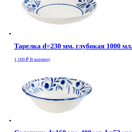
Тарелка d=230 мм. глубокая 1000 мл
1,100
₽
В корзину