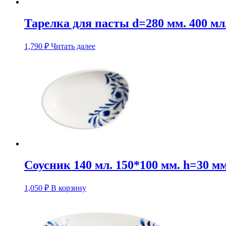
Тарелка для пасты d=280 мм. 400 мл
1,790
₽
Читать далее
Соусник 140 мл. 150*100 мм. h=30 м
1,050
₽
В корзину