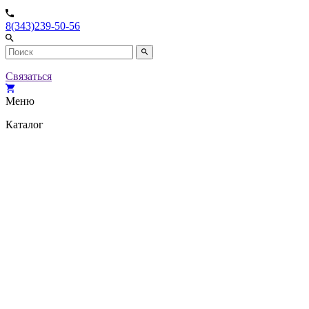
8(343)239-50-56
Связаться
Меню
Каталог