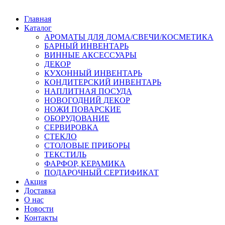
Главная
Каталог
АРОМАТЫ ДЛЯ ДОМА/СВЕЧИ/КОСМЕТИКА
БАРНЫЙ ИНВЕНТАРЬ
ВИННЫЕ АКСЕССУАРЫ
ДЕКОР
КУХОННЫЙ ИНВЕНТАРЬ
КОНДИТЕРСКИЙ ИНВЕНТАРЬ
НАПЛИТНАЯ ПОСУДА
НОВОГОДНИЙ ДЕКОР
НОЖИ ПОВАРСКИЕ
ОБОРУДОВАНИЕ
СЕРВИРОВКА
СТЕКЛО
СТОЛОВЫЕ ПРИБОРЫ
ТЕКСТИЛЬ
ФАРФОР, КЕРАМИКА
ПОДАРОЧНЫЙ СЕРТИФИКАТ
Акция
Доставка
О нас
Новости
Контакты