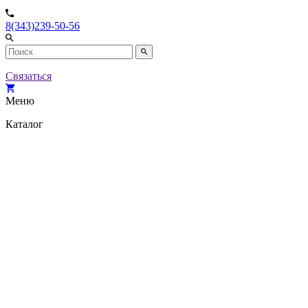
8(343)239-50-56
Связаться
Меню
Каталог