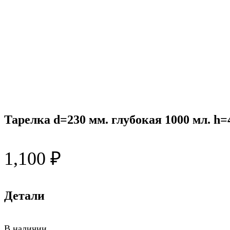
Тарелка d=230 мм. глубокая 1000 мл. h
1,100
₽
Детали
В наличии