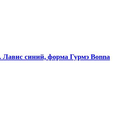
. Лавис синий, форма Гурмэ Bonna