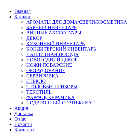
Главная
Каталог
АРОМАТЫ ДЛЯ ДОМА/СВЕЧИ/КОСМЕТИКА
БАРНЫЙ ИНВЕНТАРЬ
ВИННЫЕ АКСЕССУАРЫ
ДЕКОР
КУХОННЫЙ ИНВЕНТАРЬ
КОНДИТЕРСКИЙ ИНВЕНТАРЬ
НАПЛИТНАЯ ПОСУДА
НОВОГОДНИЙ ДЕКОР
НОЖИ ПОВАРСКИЕ
ОБОРУДОВАНИЕ
СЕРВИРОВКА
СТЕКЛО
СТОЛОВЫЕ ПРИБОРЫ
ТЕКСТИЛЬ
ФАРФОР, КЕРАМИКА
ПОДАРОЧНЫЙ СЕРТИФИКАТ
Акция
Доставка
О нас
Новости
Контакты