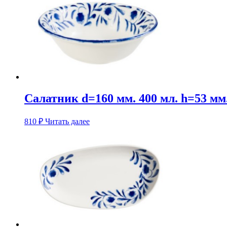
Салатник d=160 мм. 400 мл. h=53 мм
810
₽
Читать далее