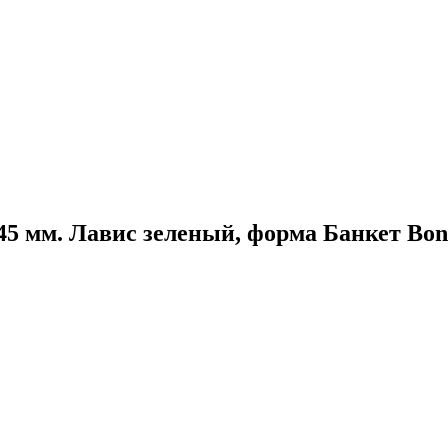
=45 мм. Лавис зеленый, форма Банкет Bo