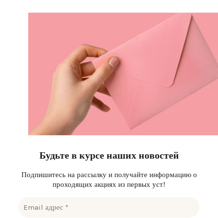
Будьте в курсе наших новостей
Подпишитесь на рассылку и получайте информацию о
проходящих акциях из первых уст!