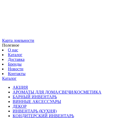
Карта лояльности
Полезное
О нас
Каталог
Доставка
Бренды
Новости
Контакты
Каталог
АКЦИЯ
АРОМАТЫ ДЛЯ ДОМА/СВЕЧИ/КОСМЕТИКА
БАРНЫЙ ИНВЕНТАРЬ
ВИННЫЕ АКСЕССУАРЫ
ДЕКОР
ИНВЕНТАРЬ (КУХНЯ)
КОНДИТЕРСКИЙ ИНВЕНТАРЬ