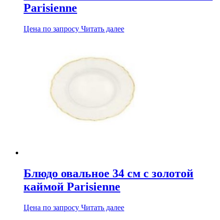
Parisienne
Цена по запросу
Читать далее
Блюдо овальное 34 см с золотой
каймой Parisienne
Цена по запросу
Читать далее