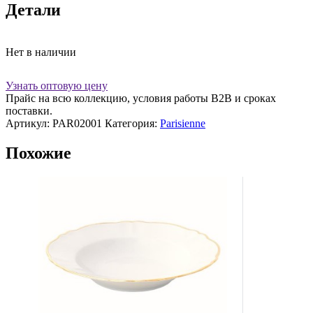
Детали
Нет в наличии
Узнать оптовую цену
Прайс на всю коллекцию, условия работы В2В и сроках
поставки.
Артикул:
PAR02001
Категория:
Parisienne
Похожие