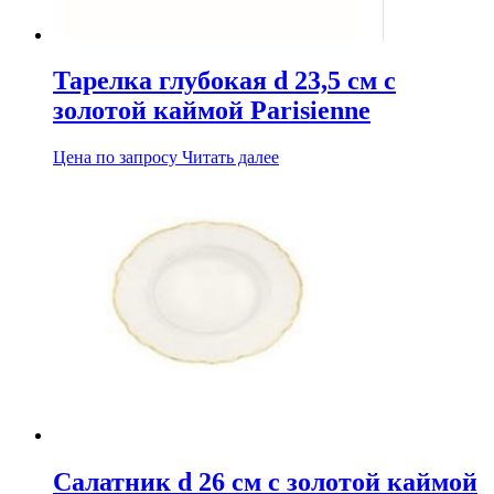
Тарелка глубокая d 23,5 см с
золотой каймой Parisienne
Цена по запросу
Читать далее
Салатник d 26 см с золотой каймой