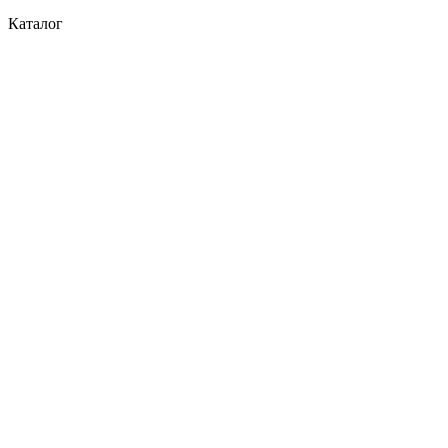
Каталог