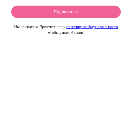
Мы не спамим! Прочтите нашу
политику конфиденциальности
,
чтобы узнать больше.