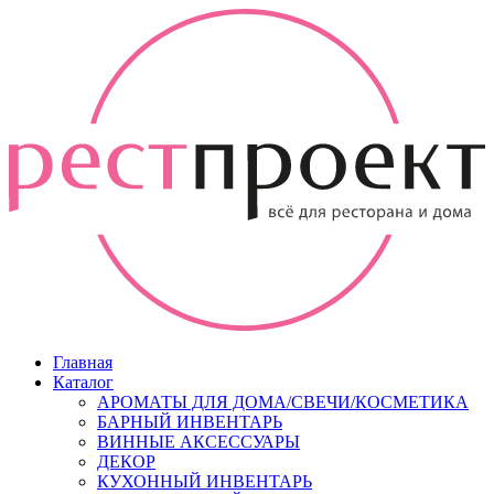
Главная
Каталог
АРОМАТЫ ДЛЯ ДОМА/СВЕЧИ/КОСМЕТИКА
БАРНЫЙ ИНВЕНТАРЬ
ВИННЫЕ АКСЕССУАРЫ
ДЕКОР
КУХОННЫЙ ИНВЕНТАРЬ