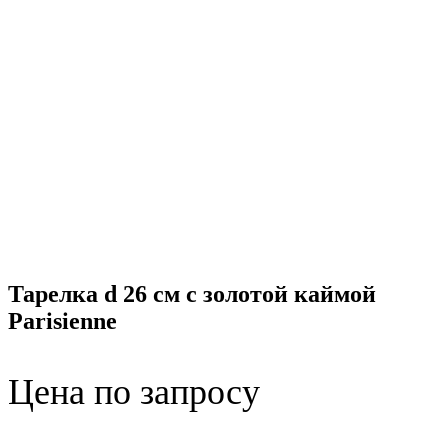
Тарелка d 26 см с золотой каймой
Parisienne
Цена по запросу