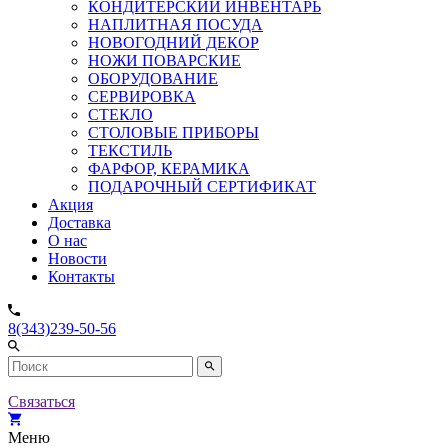
КОНДИТЕРСКИЙ ИНВЕНТАРЬ
НАПЛИТНАЯ ПОСУДА
НОВОГОДНИЙ ДЕКОР
НОЖИ ПОВАРСКИЕ
ОБОРУДОВАНИЕ
СЕРВИРОВКА
СТЕКЛО
СТОЛОВЫЕ ПРИБОРЫ
ТЕКСТИЛЬ
ФАРФОР, КЕРАМИКА
ПОДАРОЧНЫЙ СЕРТИФИКАТ
Акция
Доставка
О нас
Новости
Контакты
8(343)239-50-56
Связаться
Меню