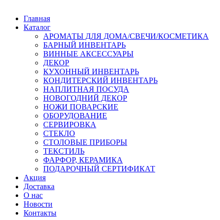
Главная
Каталог
АРОМАТЫ ДЛЯ ДОМА/СВЕЧИ/КОСМЕТИКА
БАРНЫЙ ИНВЕНТАРЬ
ВИННЫЕ АКСЕССУАРЫ
ДЕКОР
КУХОННЫЙ ИНВЕНТАРЬ
КОНДИТЕРСКИЙ ИНВЕНТАРЬ
НАПЛИТНАЯ ПОСУДА
НОВОГОДНИЙ ДЕКОР
НОЖИ ПОВАРСКИЕ
ОБОРУДОВАНИЕ
СЕРВИРОВКА
СТЕКЛО
СТОЛОВЫЕ ПРИБОРЫ
ТЕКСТИЛЬ
ФАРФОР, КЕРАМИКА
ПОДАРОЧНЫЙ СЕРТИФИКАТ
Акция
Доставка
О нас
Новости
Контакты