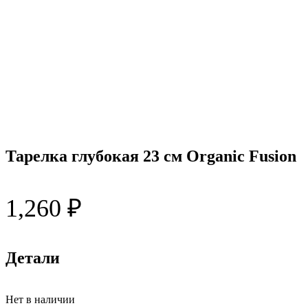
Тарелка глубокая 23 см Organic Fusion
1,260
₽
Детали
Нет в наличии