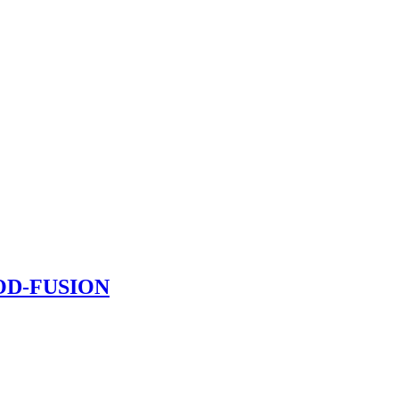
OOD-FUSION