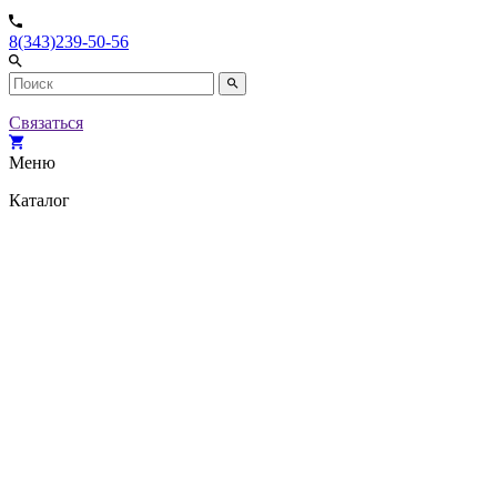
8(343)239-50-56
Связаться
Меню
Каталог