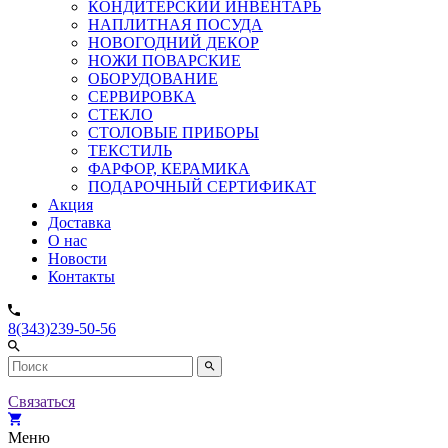
КОНДИТЕРСКИЙ ИНВЕНТАРЬ
НАПЛИТНАЯ ПОСУДА
НОВОГОДНИЙ ДЕКОР
НОЖИ ПОВАРСКИЕ
ОБОРУДОВАНИЕ
СЕРВИРОВКА
СТЕКЛО
СТОЛОВЫЕ ПРИБОРЫ
ТЕКСТИЛЬ
ФАРФОР, КЕРАМИКА
ПОДАРОЧНЫЙ СЕРТИФИКАТ
Акция
Доставка
О нас
Новости
Контакты
8(343)239-50-56
Связаться
Меню