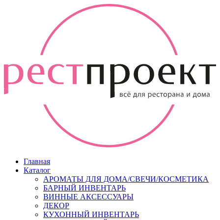
Главная
Каталог
АРОМАТЫ ДЛЯ ДОМА/СВЕЧИ/КОСМЕТИКА
БАРНЫЙ ИНВЕНТАРЬ
ВИННЫЕ АКСЕССУАРЫ
ДЕКОР
КУХОННЫЙ ИНВЕНТАРЬ