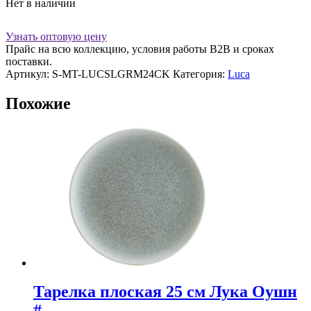
Нет в наличии
Узнать оптовую цену
Прайс на всю коллекцию, условия работы В2В и сроках
поставки.
Артикул:
S-MT-LUCSLGRM24CK
Категория:
Luca
Похожие
Тарелка плоская 25 см Лука Оушн
#