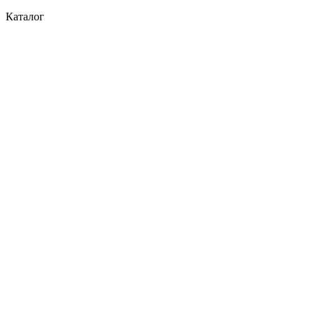
Каталог