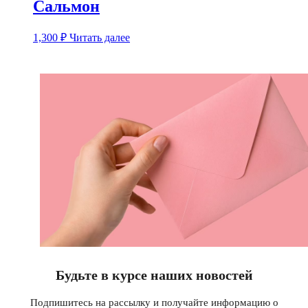
Сальмон
1,300
₽
Читать далее
Будьте в курсе наших новостей
Подпишитесь на рассылку и получайте информацию о