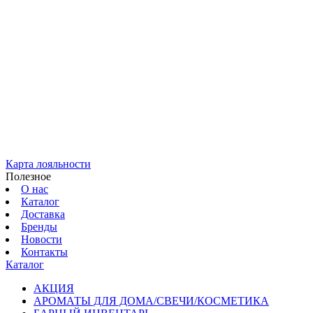
Карта лояльности
Полезное
О нас
Каталог
Доставка
Бренды
Новости
Контакты
Каталог
АКЦИЯ
АРОМАТЫ ДЛЯ ДОМА/СВЕЧИ/КОСМЕТИКА