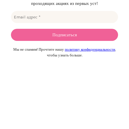
проходящих акциях из первых уст!
Мы не спамим! Прочтите нашу
политику конфиденциальности
,
чтобы узнать больше.