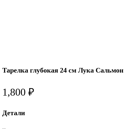
Тарелка глубокая 24 см Лука Сальмон
1,800
₽
Детали