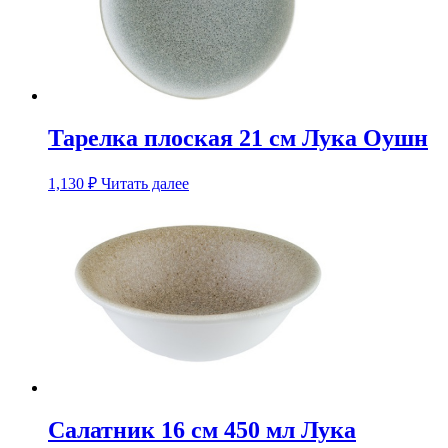
Тарелка плоская 21 см Лука Оушн
1,130
₽
Читать далее
Салатник 16 см 450 мл Лука