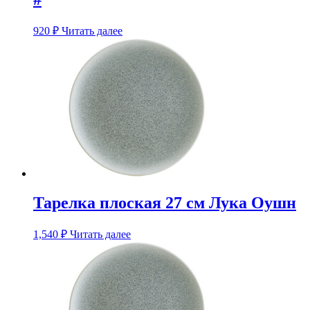
920
₽
Читать далее
Тарелка плоская 27 см Лука Оушн
1,540
₽
Читать далее