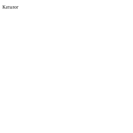
Каталог