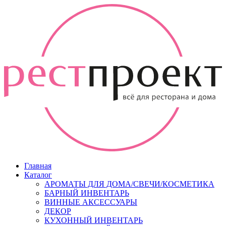
Главная
Каталог
АРОМАТЫ ДЛЯ ДОМА/СВЕЧИ/КОСМЕТИКА
БАРНЫЙ ИНВЕНТАРЬ
ВИННЫЕ АКСЕССУАРЫ
ДЕКОР
КУХОННЫЙ ИНВЕНТАРЬ