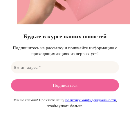
Будьте в курсе наших новостей
Подпишитесь на рассылку и получайте информацию о
проходящих акциях из первых уст!
Мы не спамим! Прочтите нашу
политику конфиденциальности
,
чтобы узнать больше.