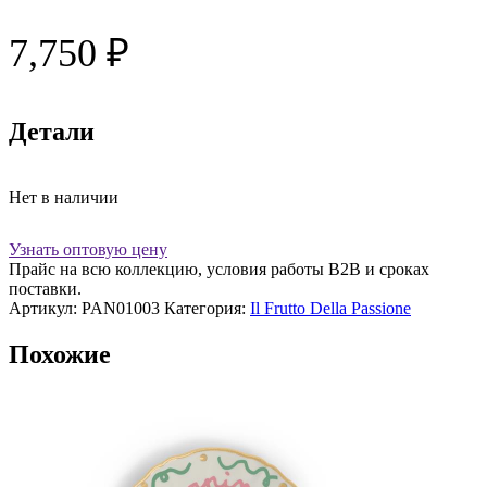
7,750
₽
Детали
Нет в наличии
Узнать оптовую цену
Прайс на всю коллекцию, условия работы В2В и сроках
поставки.
Артикул:
PAN01003
Категория:
Il Frutto Della Passione
Похожие