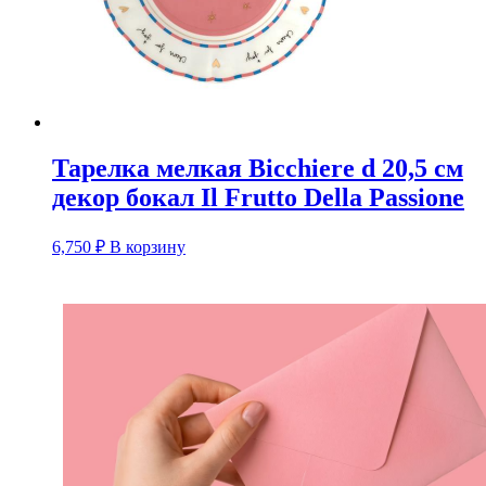
Тарелка мелкая Bicchiere d 20,5 см
декор бокал Il Frutto Della Passione
6,750
₽
В корзину