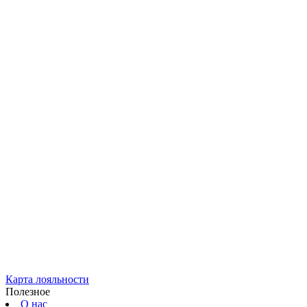
Карта лояльности
Полезное
О нас