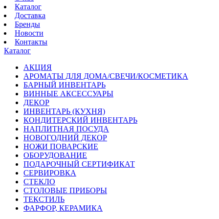
Каталог
Доставка
Бренды
Новости
Контакты
Каталог
АКЦИЯ
АРОМАТЫ ДЛЯ ДОМА/СВЕЧИ/КОСМЕТИКА
БАРНЫЙ ИНВЕНТАРЬ
ВИННЫЕ АКСЕССУАРЫ
ДЕКОР
ИНВЕНТАРЬ (КУХНЯ)
КОНДИТЕРСКИЙ ИНВЕНТАРЬ
НАПЛИТНАЯ ПОСУДА
НОВОГОДНИЙ ДЕКОР
НОЖИ ПОВАРСКИЕ
ОБОРУДОВАНИЕ
ПОДАРОЧНЫЙ СЕРТИФИКАТ
СЕРВИРОВКА
СТЕКЛО
СТОЛОВЫЕ ПРИБОРЫ
ТЕКСТИЛЬ
ФАРФОР, КЕРАМИКА