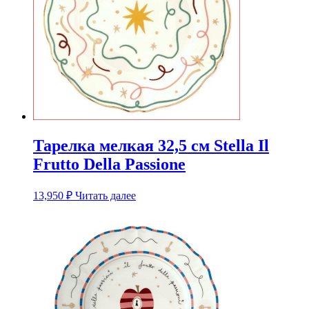
Тарелка мелкая 32,5 см Stella Il
Frutto Della Passione
13,950
₽
Читать далее