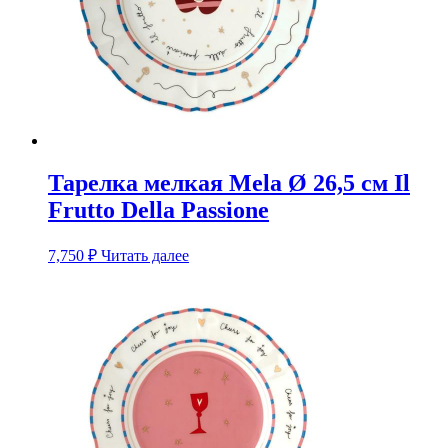
Тарелка мелкая Mela Ø 26,5 см Il
Frutto Della Passione
7,750
₽
Читать далее