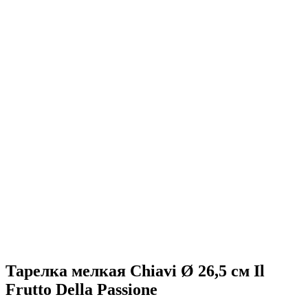
Тарелка мелкая Chiavi Ø 26,5 см Il
Frutto Della Passione