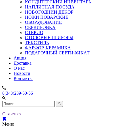
КОНДИТЕРСКИЙ ИНВЕНТАРЬ
НАПЛИТНАЯ ПОСУДА
НОВОГОДНИЙ ДЕКОР
НОЖИ ПОВАРСКИЕ
ОБОРУДОВАНИЕ
СЕРВИРОВКА
СТЕКЛО
СТОЛОВЫЕ ПРИБОРЫ
ТЕКСТИЛЬ
ФАРФОР, КЕРАМИКА
ПОДАРОЧНЫЙ СЕРТИФИКАТ
Акция
Доставка
О нас
Новости
Контакты
8(343)239-50-56
Связаться
Меню