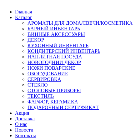
Главная
Каталог
АРОМАТЫ ДЛЯ ДОМА/СВЕЧИ/КОСМЕТИКА
БАРНЫЙ ИНВЕНТАРЬ
ВИННЫЕ АКСЕССУАРЫ
ДЕКОР
КУХОННЫЙ ИНВЕНТАРЬ
КОНДИТЕРСКИЙ ИНВЕНТАРЬ
НАПЛИТНАЯ ПОСУДА
НОВОГОДНИЙ ДЕКОР
НОЖИ ПОВАРСКИЕ
ОБОРУДОВАНИЕ
СЕРВИРОВКА
СТЕКЛО
СТОЛОВЫЕ ПРИБОРЫ
ТЕКСТИЛЬ
ФАРФОР, КЕРАМИКА
ПОДАРОЧНЫЙ СЕРТИФИКАТ
Акция
Доставка
О нас
Новости
Контакты