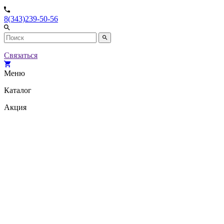
8(343)239-50-56
Связаться
Меню
Каталог
Акция