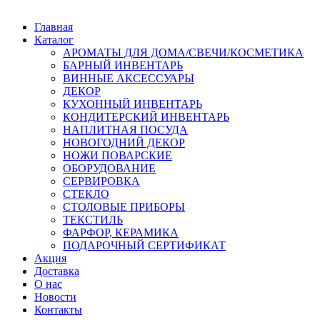
Главная
Каталог
АРОМАТЫ ДЛЯ ДОМА/СВЕЧИ/КОСМЕТИКА
БАРНЫЙ ИНВЕНТАРЬ
ВИННЫЕ АКСЕССУАРЫ
ДЕКОР
КУХОННЫЙ ИНВЕНТАРЬ
КОНДИТЕРСКИЙ ИНВЕНТАРЬ
НАПЛИТНАЯ ПОСУДА
НОВОГОДНИЙ ДЕКОР
НОЖИ ПОВАРСКИЕ
ОБОРУДОВАНИЕ
СЕРВИРОВКА
СТЕКЛО
СТОЛОВЫЕ ПРИБОРЫ
ТЕКСТИЛЬ
ФАРФОР, КЕРАМИКА
ПОДАРОЧНЫЙ СЕРТИФИКАТ
Акция
Доставка
О нас
Новости
Контакты