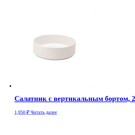
Салатник с вертикальным бортом, 21
1,950
₽
Читать далее