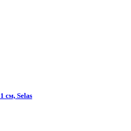
 см, Selas