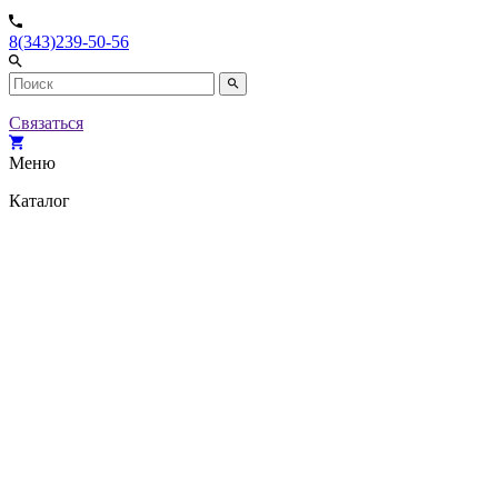
8(343)239-50-56
Связаться
Меню
Каталог