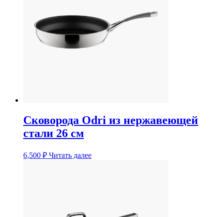
Сковорода Odri из нержавеющей
стали 26 см
6,500
₽
Читать далее