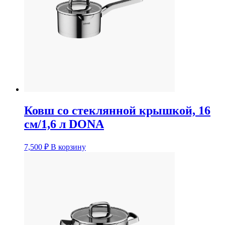
Ковш со стеклянной крышкой, 16
см/1,6 л DONA
7,500
₽
В корзину