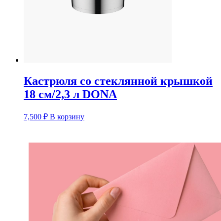
Кастрюля со стеклянной крышкой
18 см/2,3 л DONA
7,500
₽
В корзину