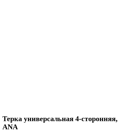
Терка универсальная 4-сторонняя,
ANA