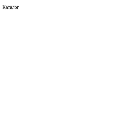
Каталог