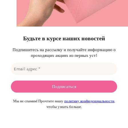
Будьте в курсе наших новостей
Подпишитесь на рассылку и получайте информацию о
проходящих акциях из первых уст!
Мы не спамим! Прочтите нашу
политику конфиденциальности
,
чтобы узнать больше.