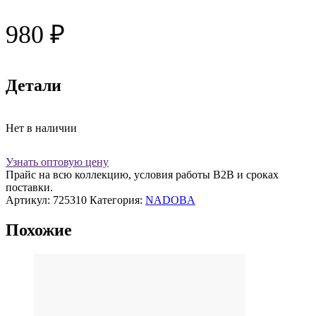
980
₽
Детали
Нет в наличии
Узнать оптовую цену
Прайс на всю коллекцию, условия работы В2В и сроках
поставки.
Артикул:
725310
Категория:
NADOBA
Похожие