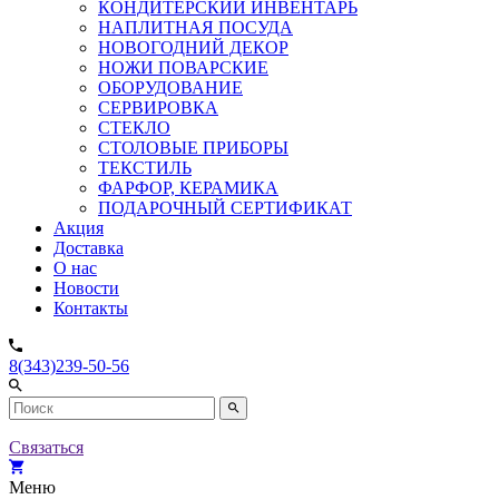
КОНДИТЕРСКИЙ ИНВЕНТАРЬ
НАПЛИТНАЯ ПОСУДА
НОВОГОДНИЙ ДЕКОР
НОЖИ ПОВАРСКИЕ
ОБОРУДОВАНИЕ
СЕРВИРОВКА
СТЕКЛО
СТОЛОВЫЕ ПРИБОРЫ
ТЕКСТИЛЬ
ФАРФОР, КЕРАМИКА
ПОДАРОЧНЫЙ СЕРТИФИКАТ
Акция
Доставка
О нас
Новости
Контакты
8(343)239-50-56
Связаться
Меню