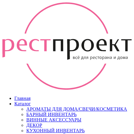
Главная
Каталог
АРОМАТЫ ДЛЯ ДОМА/СВЕЧИ/КОСМЕТИКА
БАРНЫЙ ИНВЕНТАРЬ
ВИННЫЕ АКСЕССУАРЫ
ДЕКОР
КУХОННЫЙ ИНВЕНТАРЬ