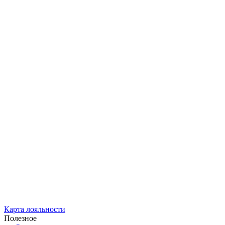
Карта лояльности
Полезное