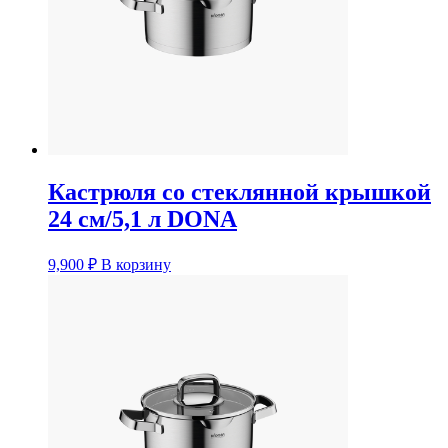
Кастрюля со стеклянной крышкой
24 см/5,1 л DONA
9,900
₽
В корзину