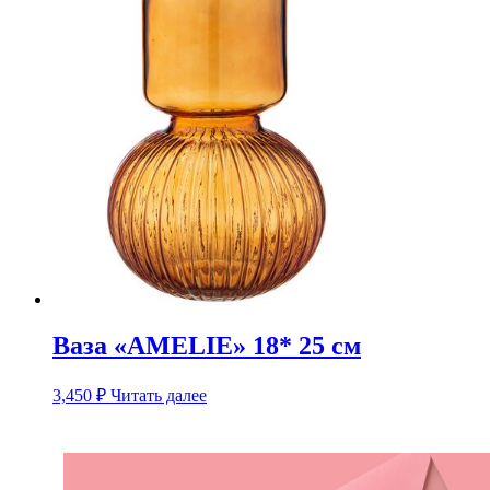
Ваза «AMELIE» 18* 25 см
3,450
₽
Читать далее