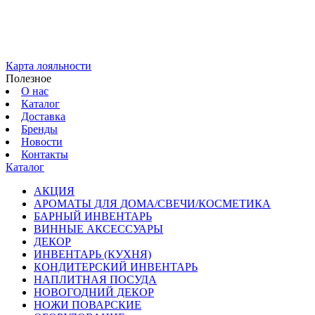
Карта лояльности
Полезное
О нас
Каталог
Доставка
Бренды
Новости
Контакты
Каталог
АКЦИЯ
АРОМАТЫ ДЛЯ ДОМА/СВЕЧИ/КОСМЕТИКА
БАРНЫЙ ИНВЕНТАРЬ
ВИННЫЕ АКСЕССУАРЫ
ДЕКОР
ИНВЕНТАРЬ (КУХНЯ)
КОНДИТЕРСКИЙ ИНВЕНТАРЬ
НАПЛИТНАЯ ПОСУДА
НОВОГОДНИЙ ДЕКОР
НОЖИ ПОВАРСКИЕ