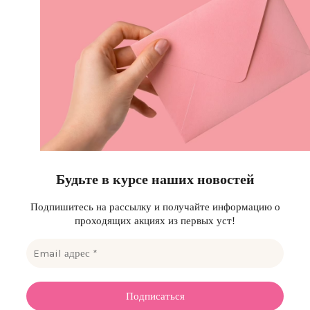
Будьте в курсе наших новостей
Подпишитесь на рассылку и получайте информацию о
проходящих акциях из первых уст!