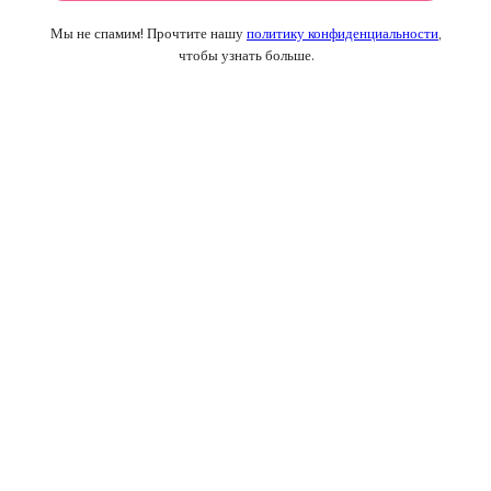
Мы не спамим! Прочтите нашу
политику конфиденциальности
,
чтобы узнать больше.