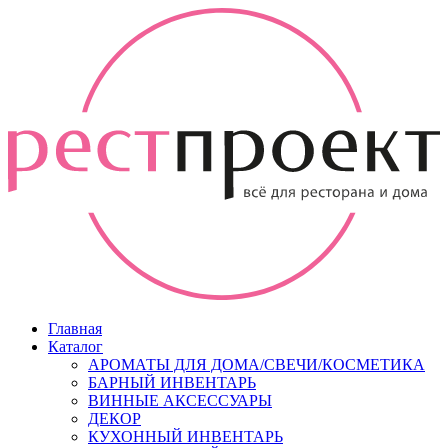
Главная
Каталог
АРОМАТЫ ДЛЯ ДОМА/СВЕЧИ/КОСМЕТИКА
БАРНЫЙ ИНВЕНТАРЬ
ВИННЫЕ АКСЕССУАРЫ
ДЕКОР
КУХОННЫЙ ИНВЕНТАРЬ