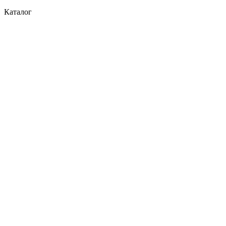
Каталог