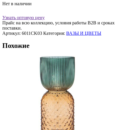
Нет в наличии
Узнать оптовую цену
Прайс на всю коллекцию, условия работы В2В и сроках
поставки.
Артикул:
6011CK03
Категория:
ВАЗЫ И ЦВЕТЫ
Похожие