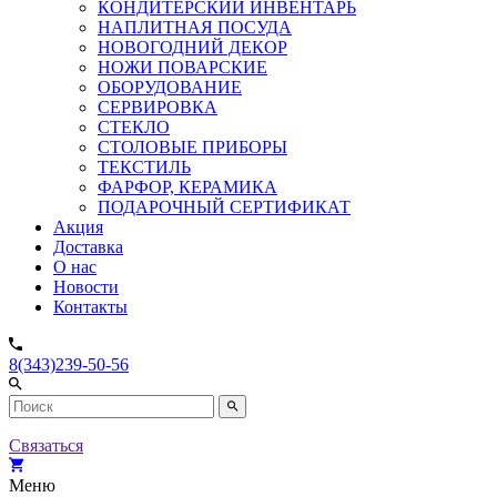
КОНДИТЕРСКИЙ ИНВЕНТАРЬ
НАПЛИТНАЯ ПОСУДА
НОВОГОДНИЙ ДЕКОР
НОЖИ ПОВАРСКИЕ
ОБОРУДОВАНИЕ
СЕРВИРОВКА
СТЕКЛО
СТОЛОВЫЕ ПРИБОРЫ
ТЕКСТИЛЬ
ФАРФОР, КЕРАМИКА
ПОДАРОЧНЫЙ СЕРТИФИКАТ
Акция
Доставка
О нас
Новости
Контакты
8(343)239-50-56
Связаться
Меню