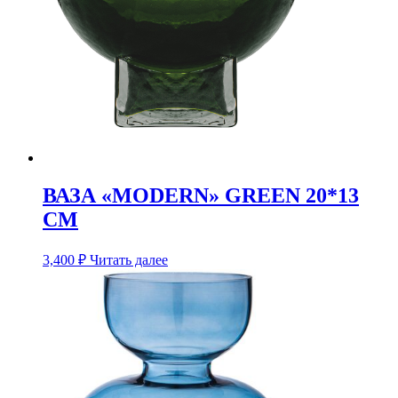
ВАЗА «MODERN» GREEN 20*13
CM
3,400
₽
Читать далее