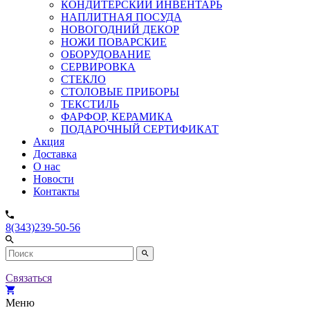
КОНДИТЕРСКИЙ ИНВЕНТАРЬ
НАПЛИТНАЯ ПОСУДА
НОВОГОДНИЙ ДЕКОР
НОЖИ ПОВАРСКИЕ
ОБОРУДОВАНИЕ
СЕРВИРОВКА
СТЕКЛО
СТОЛОВЫЕ ПРИБОРЫ
ТЕКСТИЛЬ
ФАРФОР, КЕРАМИКА
ПОДАРОЧНЫЙ СЕРТИФИКАТ
Акция
Доставка
О нас
Новости
Контакты
8(343)239-50-56
Связаться
Меню