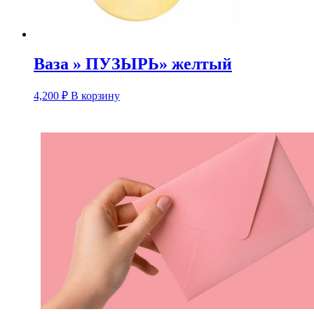
Ваза » ПУЗЫРЬ» желтый
4,200
₽
В корзину