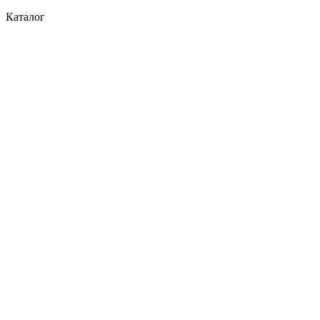
Каталог