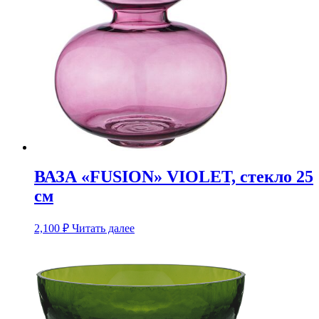
ВАЗА «FUSION» VIOLET, стекло 25
см
2,100
₽
Читать далее