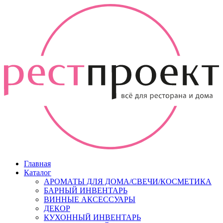
Главная
Каталог
АРОМАТЫ ДЛЯ ДОМА/СВЕЧИ/КОСМЕТИКА
БАРНЫЙ ИНВЕНТАРЬ
ВИННЫЕ АКСЕССУАРЫ
ДЕКОР
КУХОННЫЙ ИНВЕНТАРЬ