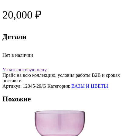
20,000
₽
Детали
Нет в наличии
Узнать оптовую цену
Прайс на всю коллекцию, условия работы В2В и сроках
поставки.
Артикул:
12045-29/G
Категория:
ВАЗЫ И ЦВЕТЫ
Похожие