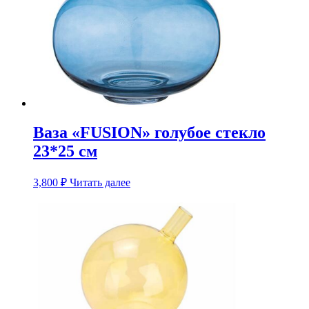
Ваза «FUSION» голубое стекло
23*25 см
3,800
₽
Читать далее