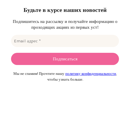
Будьте в курсе наших новостей
Подпишитесь на рассылку и получайте информацию о
проходящих акциях из первых уст!
Мы не спамим! Прочтите нашу
политику конфиденциальности
,
чтобы узнать больше.