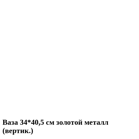
Ваза 34*40,5 см золотой металл
(вертик.)