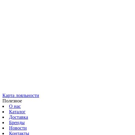
Карта лояльности
Полезное
О нас
Каталог
Доставка
Бренды
Новости
Контакты