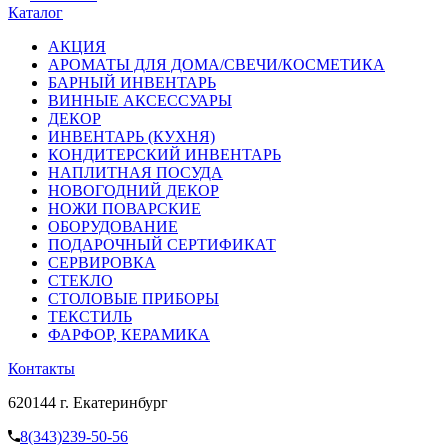
Каталог
АКЦИЯ
АРОМАТЫ ДЛЯ ДОМА/СВЕЧИ/КОСМЕТИКА
БАРНЫЙ ИНВЕНТАРЬ
ВИННЫЕ АКСЕССУАРЫ
ДЕКОР
ИНВЕНТАРЬ (КУХНЯ)
КОНДИТЕРСКИЙ ИНВЕНТАРЬ
НАПЛИТНАЯ ПОСУДА
НОВОГОДНИЙ ДЕКОР
НОЖИ ПОВАРСКИЕ
ОБОРУДОВАНИЕ
ПОДАРОЧНЫЙ СЕРТИФИКАТ
СЕРВИРОВКА
СТЕКЛО
СТОЛОВЫЕ ПРИБОРЫ
ТЕКСТИЛЬ
ФАРФОР, КЕРАМИКА
Контакты
620144 г. Екатеринбург
8(343)239-50-56