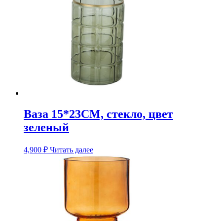
Ваза 15*23CM, стекло, цвет
зеленый
4,900
₽
Читать далее