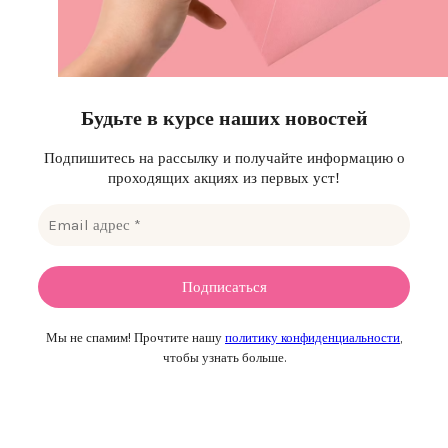
Будьте в курсе наших новостей
Подпишитесь на рассылку и получайте информацию о
проходящих акциях из первых уст!
Мы не спамим! Прочтите нашу
политику конфиденциальности
,
чтобы узнать больше.