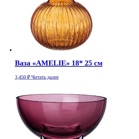
Ваза «AMELIE» 18* 25 см
3,450
₽
Читать далее