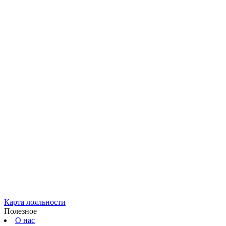
Карта лояльности
Полезное
О нас