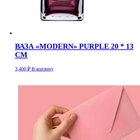
ВАЗА «MODERN» PURPLE 20 * 13
CM
3,400
₽
В корзину