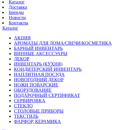
Каталог
Доставка
Бренды
Новости
Контакты
Каталог
АКЦИЯ
АРОМАТЫ ДЛЯ ДОМА/СВЕЧИ/КОСМЕТИКА
БАРНЫЙ ИНВЕНТАРЬ
ВИННЫЕ АКСЕССУАРЫ
ДЕКОР
ИНВЕНТАРЬ (КУХНЯ)
КОНДИТЕРСКИЙ ИНВЕНТАРЬ
НАПЛИТНАЯ ПОСУДА
НОВОГОДНИЙ ДЕКОР
НОЖИ ПОВАРСКИЕ
ОБОРУДОВАНИЕ
ПОДАРОЧНЫЙ СЕРТИФИКАТ
СЕРВИРОВКА
СТЕКЛО
СТОЛОВЫЕ ПРИБОРЫ
ТЕКСТИЛЬ
ФАРФОР, КЕРАМИКА