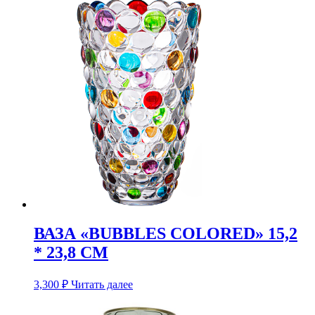
ВАЗА «BUBBLES COLORED» 15,2
* 23,8 СМ
3,300
₽
Читать далее