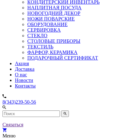
КОНДИТЕРСКИЙ ИНВЕНТАРЬ
НАПЛИТНАЯ ПОСУДА
НОВОГОДНИЙ ДЕКОР
НОЖИ ПОВАРСКИЕ
ОБОРУДОВАНИЕ
СЕРВИРОВКА
СТЕКЛО
СТОЛОВЫЕ ПРИБОРЫ
ТЕКСТИЛЬ
ФАРФОР, КЕРАМИКА
ПОДАРОЧНЫЙ СЕРТИФИКАТ
Акция
Доставка
О нас
Новости
Контакты
8(343)239-50-56
Связаться
Меню