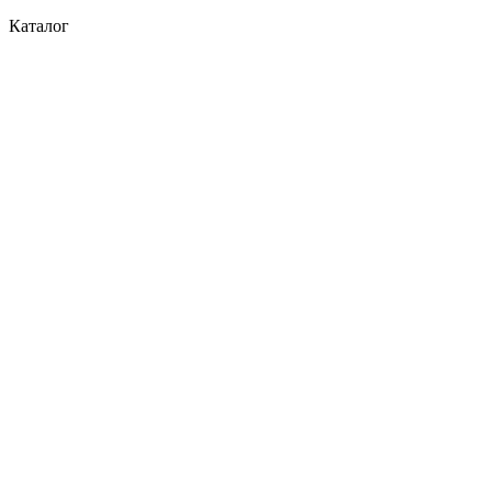
Каталог