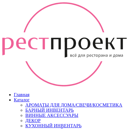
Главная
Каталог
АРОМАТЫ ДЛЯ ДОМА/СВЕЧИ/КОСМЕТИКА
БАРНЫЙ ИНВЕНТАРЬ
ВИННЫЕ АКСЕССУАРЫ
ДЕКОР
КУХОННЫЙ ИНВЕНТАРЬ