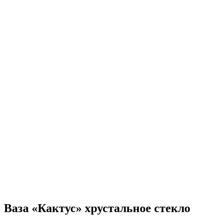
Ваза «Кактус» хрустальное стекло