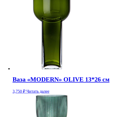
Ваза «MODERN» OLIVE 13*26 см
3,750
₽
Читать далее