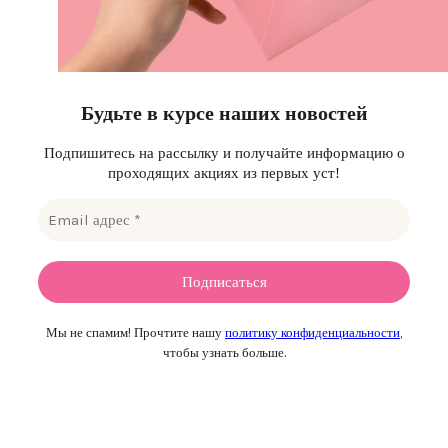
Будьте в курсе наших новостей
Подпишитесь на рассылку и получайте информацию о
проходящих акциях из первых уст!
Мы не спамим! Прочтите нашу
политику конфиденциальности
,
чтобы узнать больше.