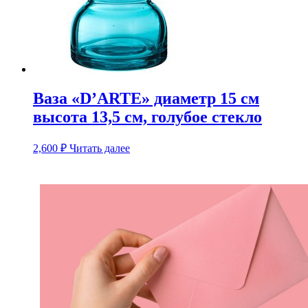
Ваза «D’ARTE» диаметр 15 см
высота 13,5 см, голубое стекло
2,600
₽
Читать далее