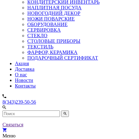
КОНДИТЕРСКИЙ ИНВЕНТАРЬ
НАПЛИТНАЯ ПОСУДА
НОВОГОДНИЙ ДЕКОР
НОЖИ ПОВАРСКИЕ
ОБОРУДОВАНИЕ
СЕРВИРОВКА
СТЕКЛО
СТОЛОВЫЕ ПРИБОРЫ
ТЕКСТИЛЬ
ФАРФОР, КЕРАМИКА
ПОДАРОЧНЫЙ СЕРТИФИКАТ
Акция
Доставка
О нас
Новости
Контакты
8(343)239-50-56
Связаться
Меню