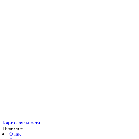
Карта лояльности
Полезное
О нас