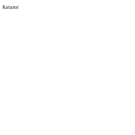
Каталог