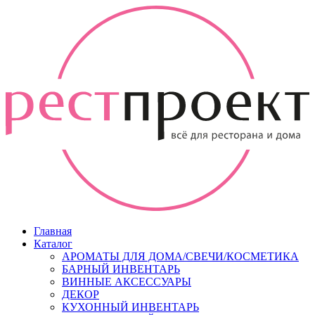
Главная
Каталог
АРОМАТЫ ДЛЯ ДОМА/СВЕЧИ/КОСМЕТИКА
БАРНЫЙ ИНВЕНТАРЬ
ВИННЫЕ АКСЕССУАРЫ
ДЕКОР
КУХОННЫЙ ИНВЕНТАРЬ