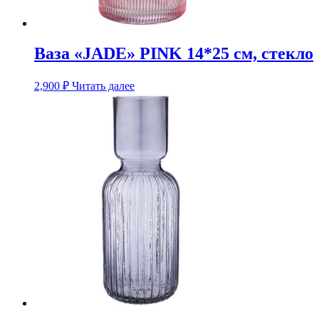
Ваза «JADE» PINK 14*25 см, стекло
2,900
₽
Читать далее