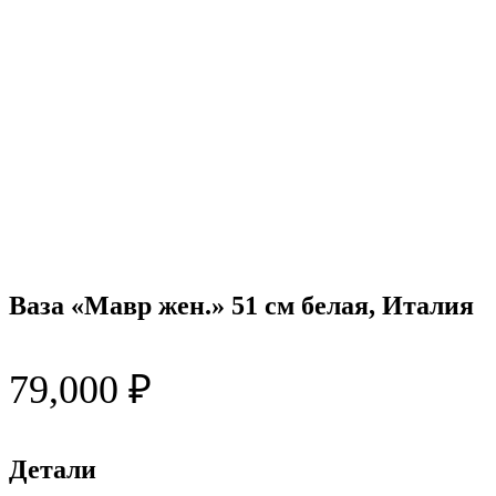
Ваза «Мавр жен.» 51 см белая, Италия
79,000
₽
Детали