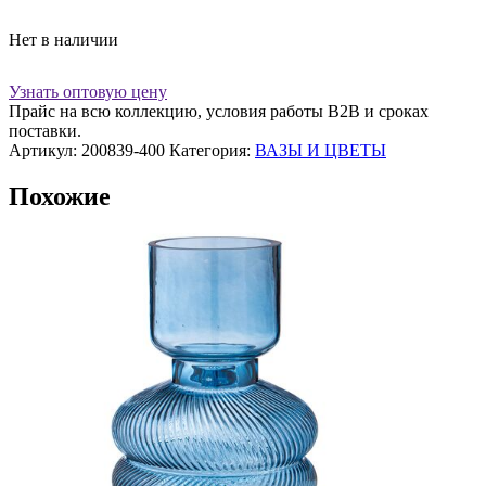
Нет в наличии
Узнать оптовую цену
Прайс на всю коллекцию, условия работы В2В и сроках
поставки.
Артикул:
200839-400
Категория:
ВАЗЫ И ЦВЕТЫ
Похожие