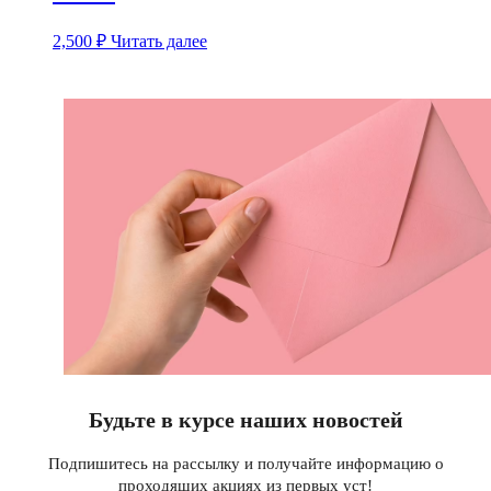
2,500
₽
Читать далее
Будьте в курсе наших новостей
Подпишитесь на рассылку и получайте информацию о
проходящих акциях из первых уст!