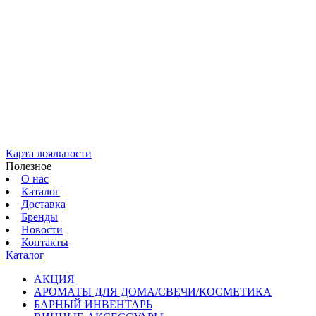
Карта лояльности
Полезное
О нас
Каталог
Доставка
Бренды
Новости
Контакты
Каталог
АКЦИЯ
АРОМАТЫ ДЛЯ ДОМА/СВЕЧИ/КОСМЕТИКА
БАРНЫЙ ИНВЕНТАРЬ