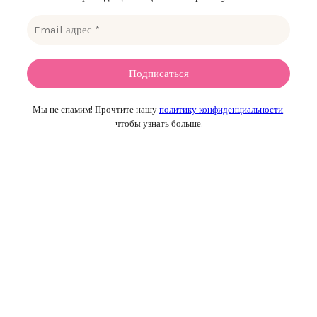
Мы не спамим! Прочтите нашу
политику конфиденциальности
,
чтобы узнать больше.