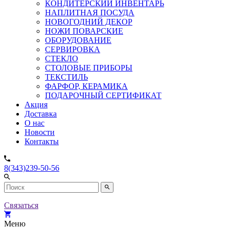
КОНДИТЕРСКИЙ ИНВЕНТАРЬ
НАПЛИТНАЯ ПОСУДА
НОВОГОДНИЙ ДЕКОР
НОЖИ ПОВАРСКИЕ
ОБОРУДОВАНИЕ
СЕРВИРОВКА
СТЕКЛО
СТОЛОВЫЕ ПРИБОРЫ
ТЕКСТИЛЬ
ФАРФОР, КЕРАМИКА
ПОДАРОЧНЫЙ СЕРТИФИКАТ
Акция
Доставка
О нас
Новости
Контакты
8(343)239-50-56
Связаться
Меню