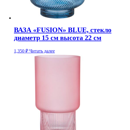
ВАЗА «FUSION» BLUE, стекло
диаметр 15 см высота 22 см
1,350
₽
Читать далее