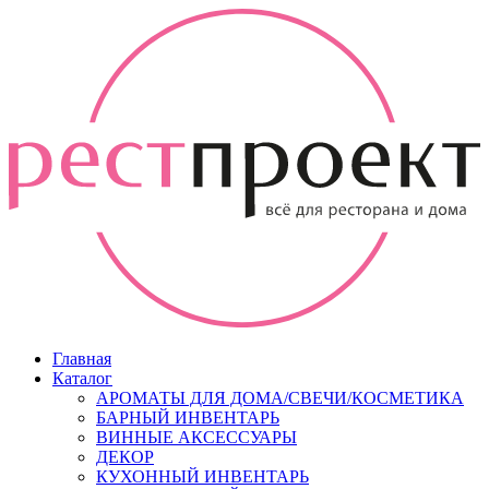
Главная
Каталог
АРОМАТЫ ДЛЯ ДОМА/СВЕЧИ/КОСМЕТИКА
БАРНЫЙ ИНВЕНТАРЬ
ВИННЫЕ АКСЕССУАРЫ
ДЕКОР
КУХОННЫЙ ИНВЕНТАРЬ