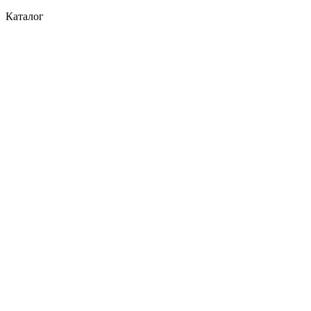
Каталог