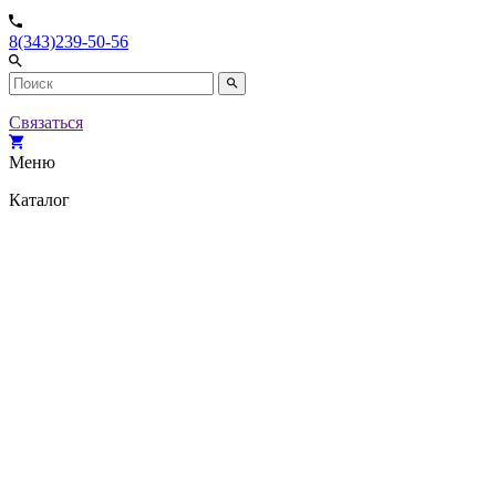
8(343)239-50-56
Связаться
Меню
Каталог