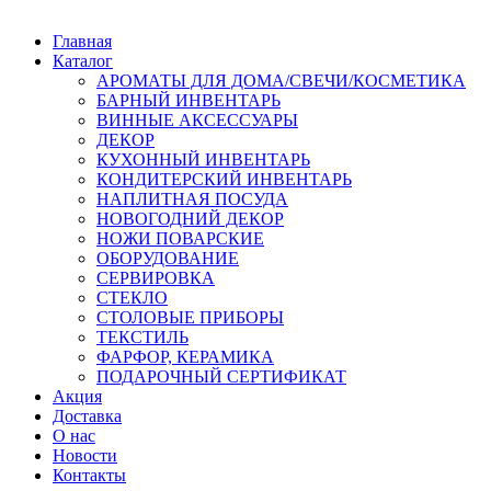
Главная
Каталог
АРОМАТЫ ДЛЯ ДОМА/СВЕЧИ/КОСМЕТИКА
БАРНЫЙ ИНВЕНТАРЬ
ВИННЫЕ АКСЕССУАРЫ
ДЕКОР
КУХОННЫЙ ИНВЕНТАРЬ
КОНДИТЕРСКИЙ ИНВЕНТАРЬ
НАПЛИТНАЯ ПОСУДА
НОВОГОДНИЙ ДЕКОР
НОЖИ ПОВАРСКИЕ
ОБОРУДОВАНИЕ
СЕРВИРОВКА
СТЕКЛО
СТОЛОВЫЕ ПРИБОРЫ
ТЕКСТИЛЬ
ФАРФОР, КЕРАМИКА
ПОДАРОЧНЫЙ СЕРТИФИКАТ
Акция
Доставка
О нас
Новости
Контакты