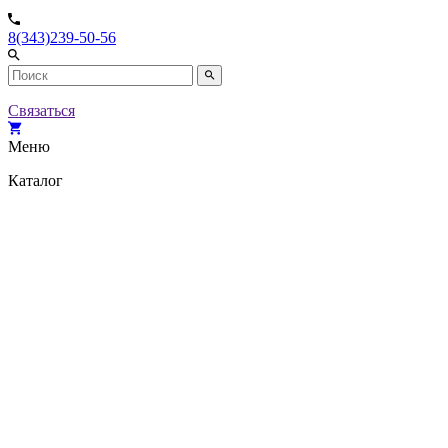
8(343)239-50-56
Связаться
Меню
Каталог