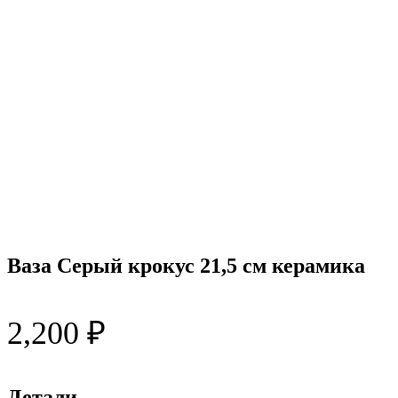
Ваза Серый крокус 21,5 см керамика
2,200
₽
Детали