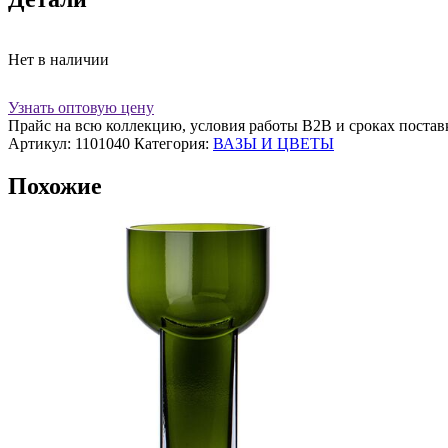
Нет в наличии
Узнать оптовую цену
Прайс на всю коллекцию, условия работы В2В и сроках постав
Артикул:
1101040
Категория:
ВАЗЫ И ЦВЕТЫ
Похожие