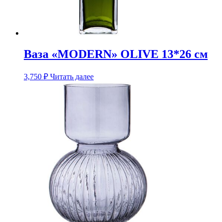
Ваза «MODERN» OLIVE 13*26 см
3,750
₽
Читать далее