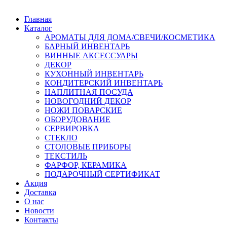
Главная
Каталог
АРОМАТЫ ДЛЯ ДОМА/СВЕЧИ/КОСМЕТИКА
БАРНЫЙ ИНВЕНТАРЬ
ВИННЫЕ АКСЕССУАРЫ
ДЕКОР
КУХОННЫЙ ИНВЕНТАРЬ
КОНДИТЕРСКИЙ ИНВЕНТАРЬ
НАПЛИТНАЯ ПОСУДА
НОВОГОДНИЙ ДЕКОР
НОЖИ ПОВАРСКИЕ
ОБОРУДОВАНИЕ
СЕРВИРОВКА
СТЕКЛО
СТОЛОВЫЕ ПРИБОРЫ
ТЕКСТИЛЬ
ФАРФОР, КЕРАМИКА
ПОДАРОЧНЫЙ СЕРТИФИКАТ
Акция
Доставка
О нас
Новости
Контакты